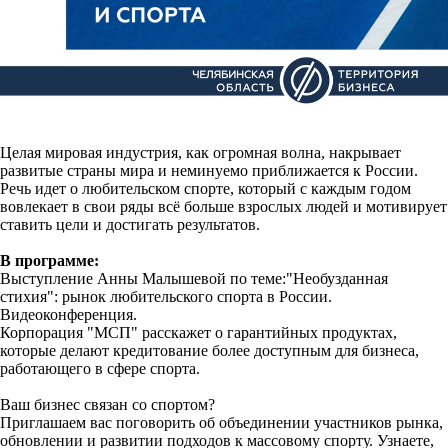
Целая мировая индустрия, как огромная волна, накрывает
развитые страны мира и неминуемо приближается к России.
Речь идет о любительском спорте, который с каждым годом
вовлекает в свои ряды всё больше взрослых людей и мотивирует
ставить цели и достигать результатов.
В программе:
Выступление Анны Малышевой по теме:"Необузданная
стихия": рынок любительского спорта в России.
Видеоконференция.
Корпорация "МСП" расскажет о гарантийных продуктах,
которые делают кредитование более доступным для бизнеса,
работающего в сфере спорта.
Ваш бизнес связан со спортом?
Приглашаем вас поговорить об объединении участников рынка,
обновлении и развитии подходов к массовому спорту. Узнаете,