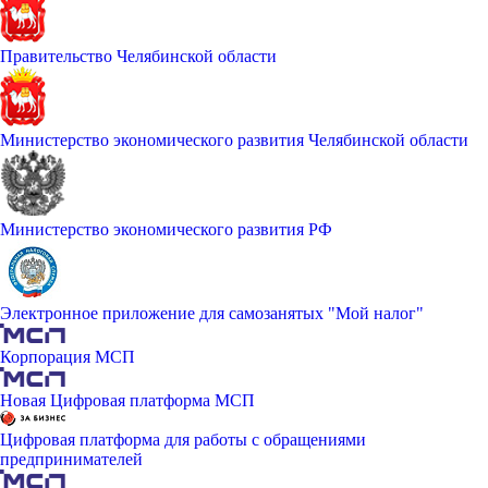
Правительство Челябинской области
Министерство экономического развития Челябинской области
Министерство экономического развития РФ
Электронное приложение для самозанятых "Мой налог"
Корпорация МСП
Новая Цифровая платформа МСП
Цифровая платформа для работы с обращениями
предпринимателей