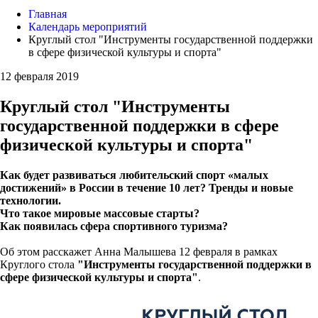
Главная
Календарь мероприятий
Круглый стол "Инструменты государственной поддержки
в сфере физической культуры и спорта"
12 февраля 2019
Круглый стол "Инструменты
государственной поддержки в сфере
физической культуры и спорта"
Как будет развиваться любительский спорт «малых
достижений» в России в течение 10 лет? Тренды и новые
технологии.
Что такое мировые массовые старты?
Как появилась сфера спортивного туризма?
Об этом расскажет Анна Малышева 12 февраля в рамках
Круглого стола
"Инструменты государственной поддержки в
сфере физической культуры и спорта"
.