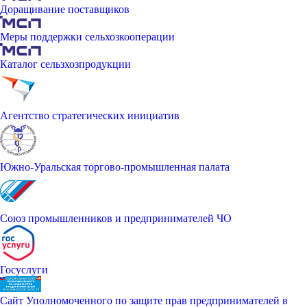
Доращивание поставщиков
Меры поддержки сельхозкооперации
Каталог сельзхозпродукции
Агентство стратегических инициатив
Южно-Уральская торгово-промышленная палата
Союз промышленников и предпринимателей ЧО
Госуслуги
Сайт Уполномоченного по защите прав предпринимателей в