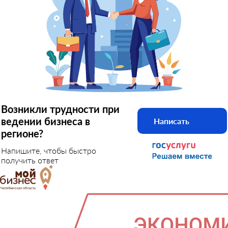
Возникли трудности при
ведении бизнеса в
Написать
регионе?
Напишите, чтобы быстро
получить ответ