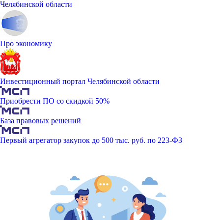
Челябинской области
Про экономику
Инвестиционный портал Челябинской области
Приобрести ПО со скидкой 50%
База правовых решений
Первый агрегатор закупок до 500 тыс. руб. по 223-ФЗ