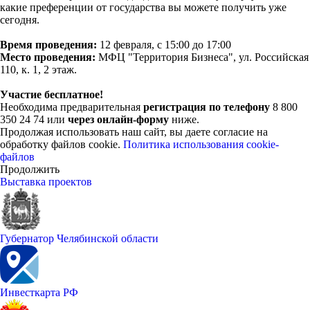
какие преференции от государства вы можете получить уже
сегодня.
Время проведения:
12 февраля, с 15:00 до 17:00
Место проведения:
МФЦ "Территория Бизнеса", ул. Российская
110, к. 1, 2 этаж.
Участие бесплатное!
Необходима предварительная
регистрация по телефону
8 800
350 24 74 или
через онлайн-форму
ниже.
Продолжая использовать наш сайт, вы даете согласие на
обработку файлов cookie.
Политика использования cookie-
файлов
Продолжить
Выставка проектов
Губернатор Челябинской области
Инвесткарта РФ