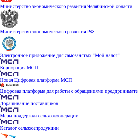
Министерство экономического развития Челябинской области
Министерство экономического развития РФ
Электронное приложение для самозанятых "Мой налог"
Корпорация МСП
Новая Цифровая платформа МСП
Цифровая платформа для работы с обращениями предпринимате
Доращивание поставщиков
Меры поддержки сельхозкооперации
Каталог сельзхозпродукции