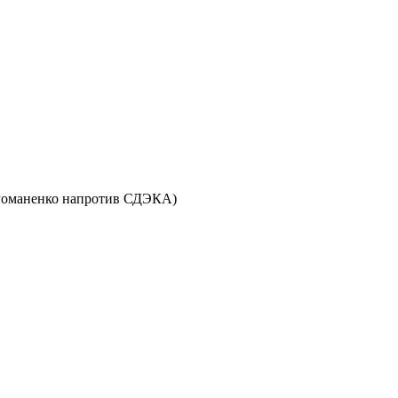
ул. Романенко напротив СДЭКА)