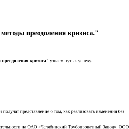
 методы преодоления кризиса."
 преодоления кризиса"
узнаем путь к успеху.
получат представление о том, как реализовать изменения без
еятельности на ОАО «Челябинский Трубопрокатный Завод», ООО