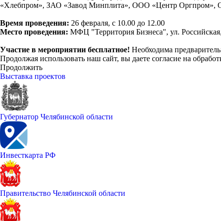
«Хлебпром», ЗАО «Завод Минплита», ООО «Центр Оргпром», 
Время проведения:
26 февраля, с 10.00 до 12.00
Место проведения:
МФЦ "Территория Бизнеса", ул. Российская, 
Участие в мероприятии бесплатное!
Необходима предварител
Продолжая использовать наш сайт, вы даете согласие на обработ
Продолжить
Выставка проектов
Губернатор Челябинской области
Инвесткарта РФ
Правительство Челябинской области