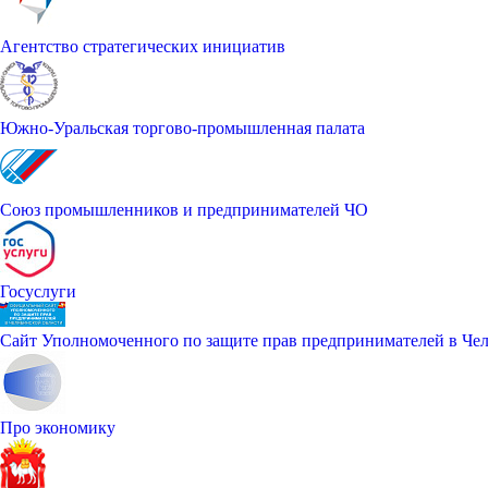
Агентство стратегических инициатив
Южно-Уральская торгово-промышленная палата
Союз промышленников и предпринимателей ЧО
Госуслуги
Сайт Уполномоченного по защите прав предпринимателей в Чел
Про экономику