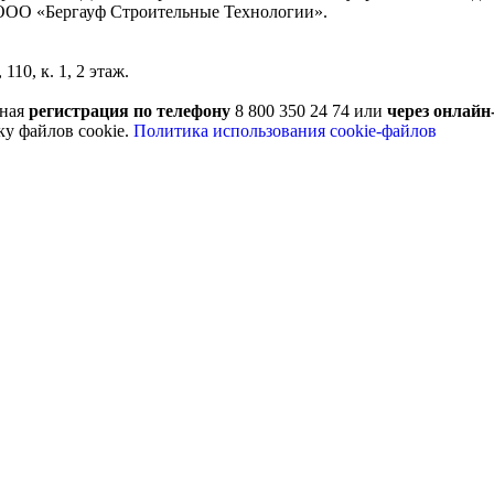
ООО «Бергауф Строительные Технологии».
110, к. 1, 2 этаж.
ьная
регистрация по телефону
8 800 350 24 74 или
через онлайн
ку файлов cookie.
Политика использования cookie-файлов