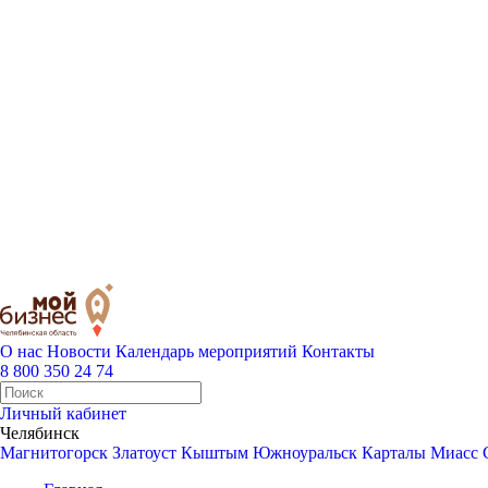
О нас
Новости
Календарь мероприятий
Контакты
8 800 350 24 74
Личный кабинет
Челябинск
Магнитогорск
Златоуст
Кыштым
Южноуральск
Карталы
Миасс