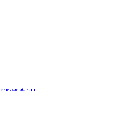
ябинской области