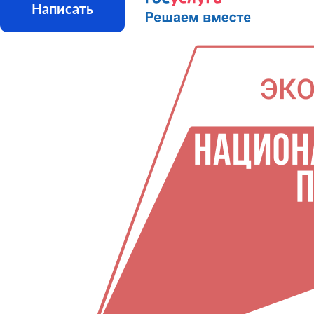
Написать