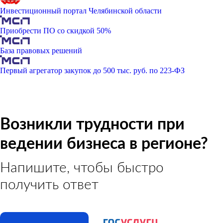
Инвестиционный портал Челябинской области
Приобрести ПО со скидкой 50%
База правовых решений
Первый агрегатор закупок до 500 тыс. руб. по 223-ФЗ
Возникли трудности при
ведении бизнеса в регионе?
Напишите, чтобы быстро
получить ответ