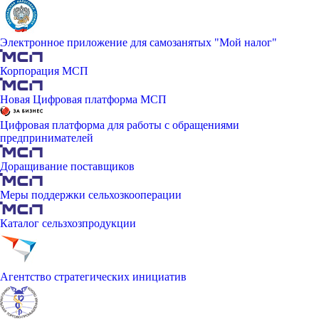
Электронное приложение для самозанятых "Мой налог"
Корпорация МСП
Новая Цифровая платформа МСП
Цифровая платформа для работы с обращениями
предпринимателей
Доращивание поставщиков
Меры поддержки сельхозкооперации
Каталог сельзхозпродукции
Агентство стратегических инициатив