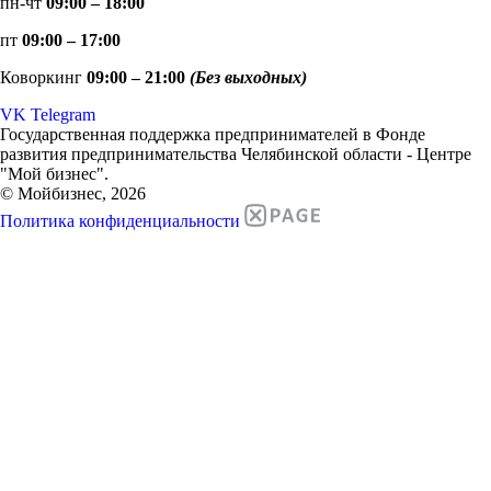
пн-чт
09:00 – 18:00
пт
09:00 – 17:00
Коворкинг
09:00 – 21:00
(Без выходных)
VK
Telegram
Государственная поддержка предпринимателей в Фонде
развития предпринимательства Челябинской области - Центре
"Мой бизнес".
© Мойбизнес, 2026
Политика конфиденциальности