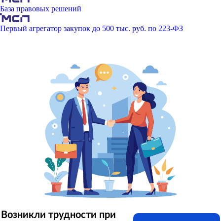
База правовых решений
Первый агрегатор закупок до 500 тыс. руб. по 223-ФЗ
Возникли трудности при