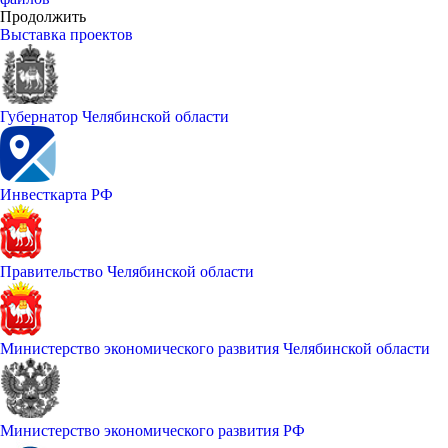
Продолжить
Выставка проектов
Губернатор Челябинской области
Инвесткарта РФ
Правительство Челябинской области
Министерство экономического развития Челябинской области
Министерство экономического развития РФ