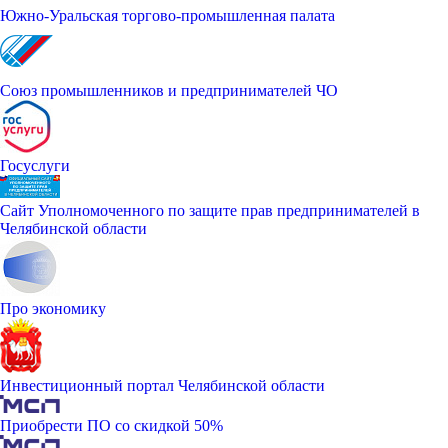
Южно-Уральская торгово-промышленная палата
Союз промышленников и предпринимателей ЧО
Госуслуги
Сайт Уполномоченного по защите прав предпринимателей в
Челябинской области
Про экономику
Инвестиционный портал Челябинской области
Приобрести ПО со скидкой 50%