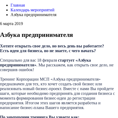
Главная
Календарь мероприятий
Азбука предпринимателя
6 марта 2019
Азбука предпринимателя
Хотите открыть свое дело, но весь день вы работаете?
Есть идеи для бизнеса, но не знаете, с чего начать?
Специально для вас 18 февраля
стартует «Азбука
предпринимателя»
. Мы расскажем, как открыть свое дело, не
совершив ошибок!
Тренинг Корпорации МСП «Азбука предпринимателя»
предназначен для тех, кто хочет создать свой бизнес или
реализовать новый бизнес-проект. Вместе с нами Вы пройдете
шаги, которые необходимо предпринять для создания бизнеса с
момента формирования бизнес-идеи до регистрации
предприятия. Итогом этих шагов является разработка и
написание бизнес-плана Вашего предприятия.
По завершении тренинга Вы узнаете как: