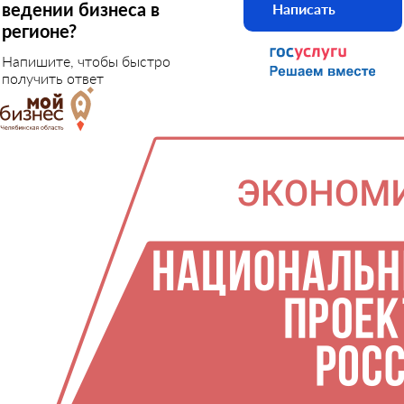
ведении бизнеса в
Написать
регионе?
Напишите, чтобы быстро
получить ответ