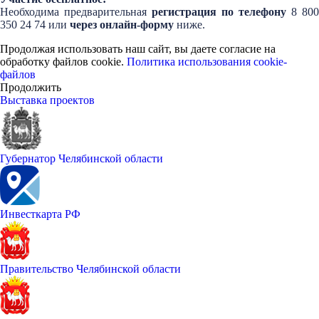
Необходима предварительная
регистрация по телефону
8 800
350 24 74 или
через онлайн-форму
ниже.
Продолжая использовать наш сайт, вы даете согласие на
обработку файлов cookie.
Политика использования cookie-
файлов
Продолжить
Выставка проектов
Губернатор Челябинской области
Инвесткарта РФ
Правительство Челябинской области