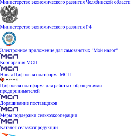
Министерство экономического развития Челябинской области
Министерство экономического развития РФ
Электронное приложение для самозанятых "Мой налог"
Корпорация МСП
Новая Цифровая платформа МСП
Цифровая платформа для работы с обращениями
предпринимателей
Доращивание поставщиков
Меры поддержки сельхозкооперации
Каталог сельзхозпродукции