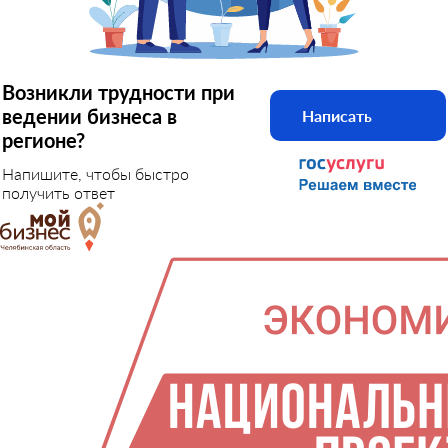
Возникли трудности при
ведении бизнеса в
Написать
регионе?
Напишите, чтобы быстро
получить ответ