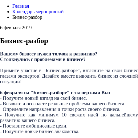
Главная
Календарь мероприятий
Бизнес-разбор
6 февраля 2019
Бизнес-разбор
Вашему бизнесу нужен толчок к развитию?
Столкнулись с проблемами в бизнесе?
Примите участие в "Бизнес-разборе", взгляните на свой бизнес
глазами экспертов! Давайте вместе выводить бизнес из сложной
ситуации!
6 февраля на "Бизнес-разборе" с экспертами Вы:
- Получите новый взгляд на свой бизнес.
- Выявите и осознаете реальные проблемы вашего бизнеса.
- Определите направления и точки роста своего бизнеса.
- Получите как минимум 10 свежих идей по дальнейшему
развитию вашего бизнеса.
- Поставите амбициозные цели.
- Получите новые бизнес-знакомства.