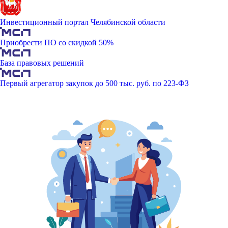
Инвестиционный портал Челябинской области
Приобрести ПО со скидкой 50%
База правовых решений
Первый агрегатор закупок до 500 тыс. руб. по 223-ФЗ