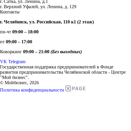
г. Сатка, ул. Ленина, д.1
г. Верхний Уфалей, ул. Ленина, д. 129
Контакты
г. Челябинск, ул. Российская, 110 к1 (2 этаж)
пн-чт
09:00 – 18:00
пт
09:00 – 17:00
Коворкинг
09:00 – 21:00
(Без выходных)
VK
Telegram
Государственная поддержка предпринимателей в Фонде
развития предпринимательства Челябинской области - Центре
"Мой бизнес".
© Мойбизнес, 2026
Политика конфиденциальности