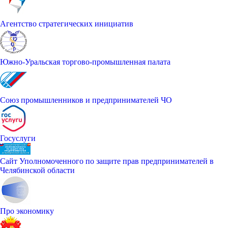
Агентство стратегических инициатив
Южно-Уральская торгово-промышленная палата
Союз промышленников и предпринимателей ЧО
Госуслуги
Сайт Уполномоченного по защите прав предпринимателей в
Челябинской области
Про экономику