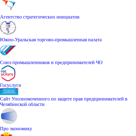
Агентство стратегических инициатив
Южно-Уральская торгово-промышленная палата
Союз промышленников и предпринимателей ЧО
Госуслуги
Сайт Уполномоченного по защите прав предпринимателей в
Челябинской области
Про экономику