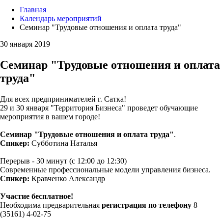
Главная
Календарь мероприятий
Семинар "Трудовые отношения и оплата труда"
30 января 2019
Семинар "Трудовые отношения и оплата
труда"
Для всех предпринимателей г. Сатка!
29 и 30 января "Территория Бизнеса" проведет обучающие
мероприятия в вашем городе!
Семинар "Трудовые отношения и оплата труда"
.
Спикер:
Субботина Наталья
Перерыв - 30 минут (с 12:00 до 12:30)
Современные профессиональные модели управления бизнеса.
Спикер:
Кравченко Александр
Участие бесплатное!
Необходима предварительная
регистрация по телефону
8
(35161) 4-02-75