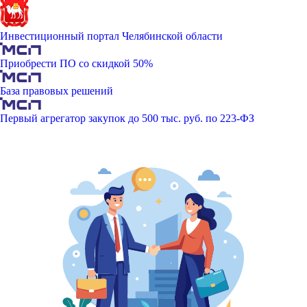
Инвестиционный портал Челябинской области
Приобрести ПО со скидкой 50%
База правовых решений
Первый агрегатор закупок до 500 тыс. руб. по 223-ФЗ