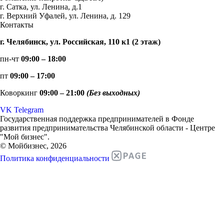
г. Сатка, ул. Ленина, д.1
г. Верхний Уфалей, ул. Ленина, д. 129
Контакты
г. Челябинск, ул. Российская, 110 к1 (2 этаж)
пн-чт
09:00 – 18:00
пт
09:00 – 17:00
Коворкинг
09:00 – 21:00
(Без выходных)
VK
Telegram
Государственная поддержка предпринимателей в Фонде
развития предпринимательства Челябинской области - Центре
"Мой бизнес".
© Мойбизнес, 2026
Политика конфиденциальности