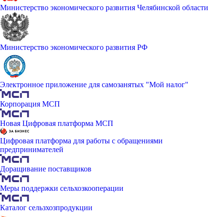
Министерство экономического развития Челябинской области
Министерство экономического развития РФ
Электронное приложение для самозанятых "Мой налог"
Корпорация МСП
Новая Цифровая платформа МСП
Цифровая платформа для работы с обращениями
предпринимателей
Доращивание поставщиков
Меры поддержки сельхозкооперации
Каталог сельзхозпродукции