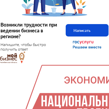
Возникли трудности при
ведении бизнеса в
Написать
регионе?
Напишите, чтобы быстро
получить ответ