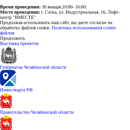
Время проведения:
30 января,10:00- 16:00;
Место проведения:
г. Сатка, ул. Индустриальная, 16, Лофт-
центр "ВМЕСТЕ"
Продолжая использовать наш сайт, вы даете согласие на
обработку файлов cookie.
Политика использования cookie-
файлов
Продолжить
Выставка проектов
Губернатор Челябинской области
Инвесткарта РФ
Правительство Челябинской области