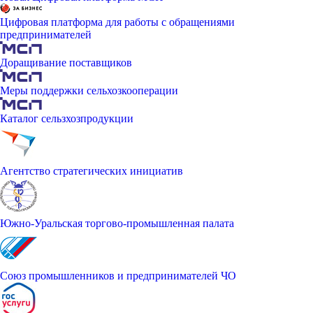
Цифровая платформа для работы с обращениями
предпринимателей
Доращивание поставщиков
Меры поддержки сельхозкооперации
Каталог сельзхозпродукции
Агентство стратегических инициатив
Южно-Уральская торгово-промышленная палата
Союз промышленников и предпринимателей ЧО