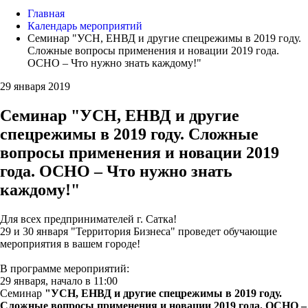
Главная
Календарь мероприятий
Семинар "УСН, ЕНВД и другие спецрежимы в 2019 году.
Сложные вопросы применения и новации 2019 года.
ОСНО – Что нужно знать каждому!"
29 января 2019
Семинар "УСН, ЕНВД и другие
спецрежимы в 2019 году. Сложные
вопросы применения и новации 2019
года. ОСНО – Что нужно знать
каждому!"
Для всех предпринимателей г. Сатка!
29 и 30 января "Территория Бизнеса" проведет обучающие
мероприятия в вашем городе!
В программе мероприятий:
29 января, начало в 11:00
Семинар
"УСН, ЕНВД и другие спецрежимы в 2019 году.
Сложные вопросы применения и новации 2019 года
. ОСНО –