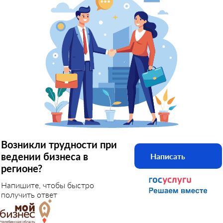
Возникли трудности при
ведении бизнеса в
Написать
регионе?
Напишите, чтобы быстро
получить ответ