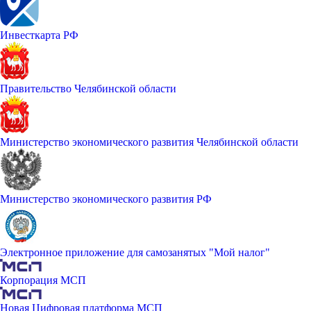
Инвесткарта РФ
Правительство Челябинской области
Министерство экономического развития Челябинской области
Министерство экономического развития РФ
Электронное приложение для самозанятых "Мой налог"
Корпорация МСП
Новая Цифровая платформа МСП