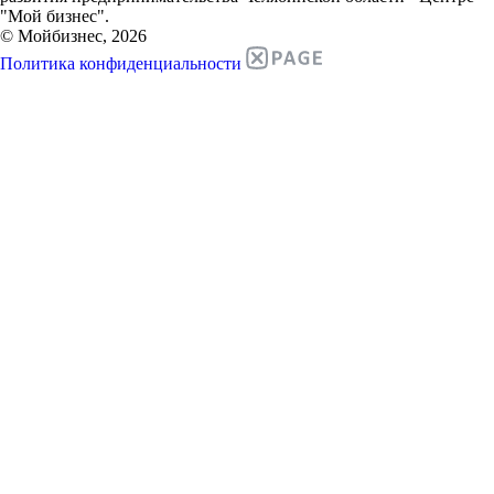
"Мой бизнес".
© Мойбизнес, 2026
Политика конфиденциальности