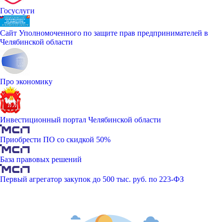
Госуслуги
Сайт Уполномоченного по защите прав предпринимателей в
Челябинской области
Про экономику
Инвестиционный портал Челябинской области
Приобрести ПО со скидкой 50%
База правовых решений
Первый агрегатор закупок до 500 тыс. руб. по 223-ФЗ