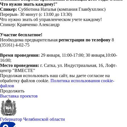
Что нужно знать каждому!"
Спикер:
Субботина Наталья (компания Главбухплюс)
Перерыв- 30 минут (с 13:00 до 13:30)
Что нужно знать об управленческом учете каждому!
Спикер: Кравченко Александр
Участие бесплатное!
Необходима предварительная
регистрация по телефону
8
(35161) 4-02-75
Время проведения:
29 января, 11:00-17:00; 30 января,10:00-
16:00;
Место проведения:
г. Сатка, ул. Индустриальная, 16, Лофт-
центр "ВМЕСТЕ"
Продолжая использовать наш сайт, вы даете согласие на
обработку файлов cookie.
Политика использования cookie-
файлов
Продолжить
Выставка проектов
Губернатор Челябинской области