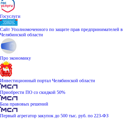
Госуслуги
Сайт Уполномоченного по защите прав предпринимателей в
Челябинской области
Про экономику
Инвестиционный портал Челябинской области
Приобрести ПО со скидкой 50%
База правовых решений
Первый агрегатор закупок до 500 тыс. руб. по 223-ФЗ