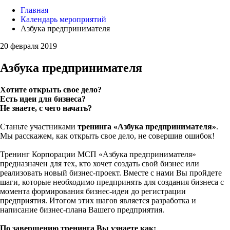
Главная
Календарь мероприятий
Азбука предпринимателя
20 февраля 2019
Азбука предпринимателя
Хотите открыть свое дело?
Есть идеи для бизнеса?
Не знаете, с чего начать?
Станьте участниками
тренинга «Азбука предпринимателя»
.
Мы расскажем, как открыть свое дело, не совершив ошибок!
Тренинг Корпорации МСП «Азбука предпринимателя»
предназначен для тех, кто хочет создать свой бизнес или
реализовать новый бизнес-проект. Вместе с нами Вы пройдете
шаги, которые необходимо предпринять для создания бизнеса с
момента формирования бизнес-идеи до регистрации
предприятия. Итогом этих шагов является разработка и
написание бизнес-плана Вашего предприятия.
По завершению тренинга Вы узнаете как: