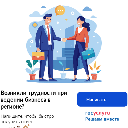
Возникли трудности при
ведении бизнеса в
Написать
регионе?
Напишите, чтобы быстро
получить ответ