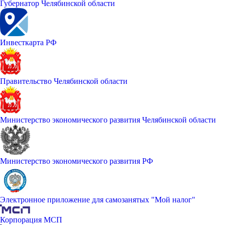
Губернатор Челябинской области
Инвесткарта РФ
Правительство Челябинской области
Министерство экономического развития Челябинской области
Министерство экономического развития РФ
Электронное приложение для самозанятых "Мой налог"
Корпорация МСП