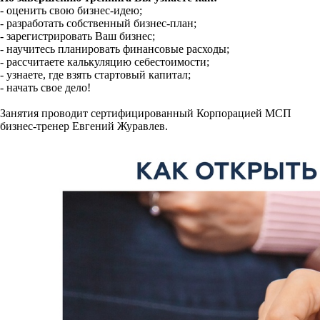
- оценить свою бизнес-идею;
- разработать собственный бизнес-план;
- зарегистрировать Ваш бизнес;
- научитесь планировать финансовые расходы;
- рассчитаете калькуляцию себестоимости;
- узнаете, где взять стартовый капитал;
- начать свое дело!
Занятия проводит сертифицированный Корпорацией МСП
бизнес-тренер Евгений Журавлев.