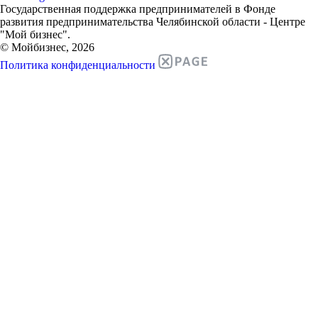
Государственная поддержка предпринимателей в Фонде
развития предпринимательства Челябинской области - Центре
"Мой бизнес".
© Мойбизнес, 2026
Политика конфиденциальности