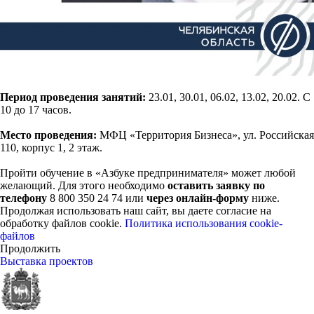
Период проведения занятий:
23.01, 30.01, 06.02, 13.02, 20.02. С
10 до 17 часов.
Место проведения:
МФЦ «Территория Бизнеса», ул. Российская
110, корпус 1, 2 этаж.
Пройти обучение в «Азбуке предпринимателя» может любой
желающий. Для этого необходимо
оставить заявку по
телефону
8 800 350 24 74 или
через онлайн-форму
ниже.
Продолжая использовать наш сайт, вы даете согласие на
обработку файлов cookie.
Политика использования cookie-
файлов
Продолжить
Выставка проектов