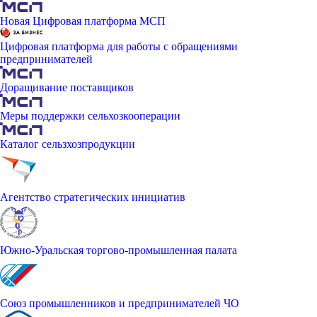
Новая Цифровая платформа МСП
Цифровая платформа для работы с обращениями
предпринимателей
Доращивание поставщиков
Меры поддержки сельхозкооперации
Каталог сельзхозпродукции
Агентство стратегических инициатив
Южно-Уральская торгово-промышленная палата
Союз промышленников и предпринимателей ЧО