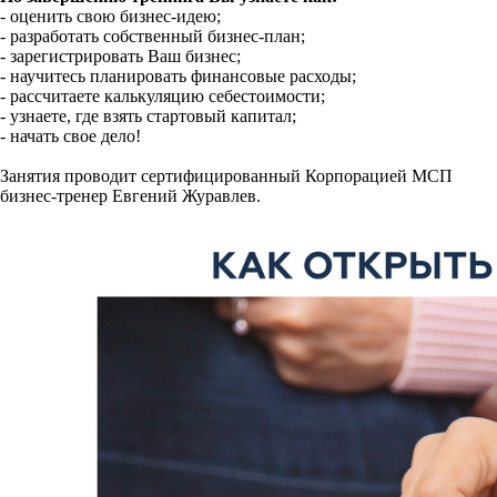
- оценить свою бизнес-идею;
- разработать собственный бизнес-план;
- зарегистрировать Ваш бизнес;
- научитесь планировать финансовые расходы;
- рассчитаете калькуляцию себестоимости;
- узнаете, где взять стартовый капитал;
- начать свое дело!
Занятия проводит сертифицированный Корпорацией МСП
бизнес-тренер Евгений Журавлев.