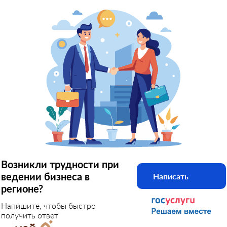
Возникли трудности при
ведении бизнеса в
Написать
регионе?
Напишите, чтобы быстро
получить ответ