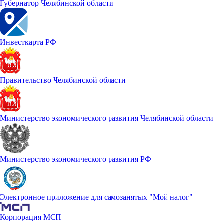
Губернатор Челябинской области
Инвесткарта РФ
Правительство Челябинской области
Министерство экономического развития Челябинской области
Министерство экономического развития РФ
Электронное приложение для самозанятых "Мой налог"
Корпорация МСП