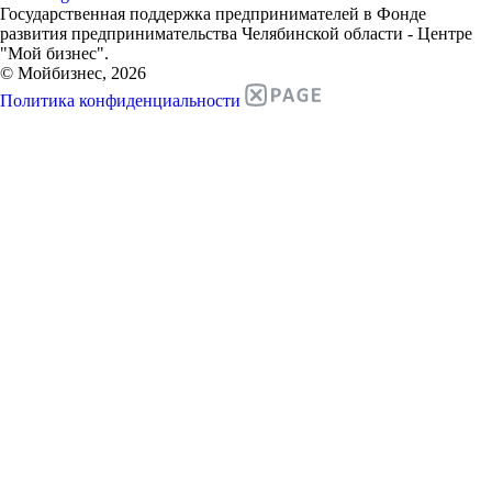
Государственная поддержка предпринимателей в Фонде
развития предпринимательства Челябинской области - Центре
"Мой бизнес".
© Мойбизнес, 2026
Политика конфиденциальности