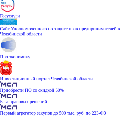
Госуслуги
Сайт Уполномоченного по защите прав предпринимателей в
Челябинской области
Про экономику
Инвестиционный портал Челябинской области
Приобрести ПО со скидкой 50%
База правовых решений
Первый агрегатор закупок до 500 тыс. руб. по 223-ФЗ