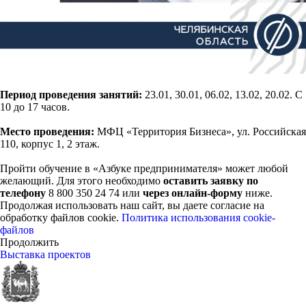
Период проведения занятий:
23.01, 30.01, 06.02, 13.02, 20.02. С
10 до 17 часов.
Место проведения:
МФЦ «Территория Бизнеса», ул. Российская
110, корпус 1, 2 этаж.
Пройти обучение в «Азбуке предпринимателя» может любой
желающий. Для этого необходимо
оставить заявку по
телефону
8 800 350 24 74 или
через онлайн-форму
ниже.
Продолжая использовать наш сайт, вы даете согласие на
обработку файлов cookie.
Политика использования cookie-
файлов
Продолжить
Выставка проектов