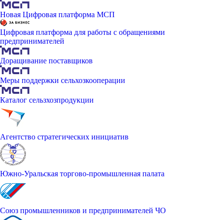
Новая Цифровая платформа МСП
Цифровая платформа для работы с обращениями
предпринимателей
Доращивание поставщиков
Меры поддержки сельхозкооперации
Каталог сельзхозпродукции
Агентство стратегических инициатив
Южно-Уральская торгово-промышленная палата
Союз промышленников и предпринимателей ЧО