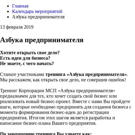
Главная
Календарь мероприятий
Азбука предпринимателя
13 февраля 2019
Азбука предпринимателя
Хотите открыть свое дело?
Есть идеи для бизнеса?
Не знаете, с чего начать?
Станьте участниками
тренинга «Азбука предпринимателя»
.
Мы расскажем, как открыть свое дело, не совершив ошибок!
Тренинг Корпорации МСП «Азбука предпринимателя»
предназначен для тех, кто хочет создать свой бизнес или
реализовать новый бизнес-проект. Вместе с нами Вы пройдете
шаги, которые необходимо предпринять для создания бизнеса с
момента формирования бизнес-идеи до регистрации
предприятия. Итогом этих шагов является разработка и
написание бизнес-плана Вашего предприятия.
По завершению тренинга Вы узнаете как: