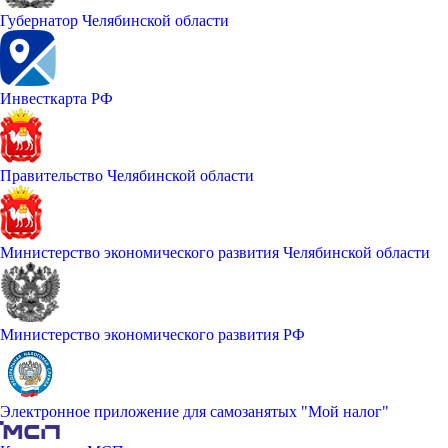
Губернатор Челябинской области
Инвесткарта РФ
Правительство Челябинской области
Министерство экономического развития Челябинской области
Министерство экономического развития РФ
Электронное приложение для самозанятых "Мой налог"