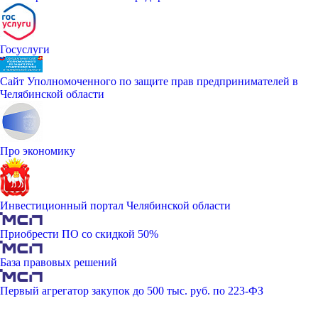
Госуслуги
Сайт Уполномоченного по защите прав предпринимателей в
Челябинской области
Про экономику
Инвестиционный портал Челябинской области
Приобрести ПО со скидкой 50%
База правовых решений
Первый агрегатор закупок до 500 тыс. руб. по 223-ФЗ