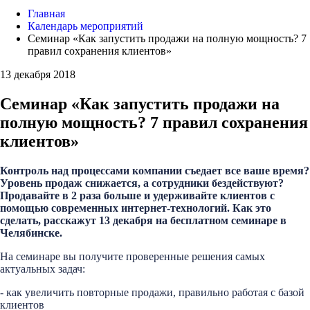
Главная
Календарь мероприятий
Семинар «Как запустить продажи на полную мощность? 7
правил сохранения клиентов»
13 декабря 2018
Семинар «Как запустить продажи на
полную мощность? 7 правил сохранения
клиентов»
Контроль над процессами компании съедает все ваше время?
Уровень продаж снижается, а сотрудники бездействуют?
Продавайте в 2 раза больше и удерживайте клиентов с
помощью современных интернет-технологий. Как это
сделать, расскажут 13 декабря на бесплатном семинаре в
Челябинске.
На семинаре вы получите проверенные решения самых
актуальных задач:
- как увеличить повторные продажи, правильно работая с базой
клиентов