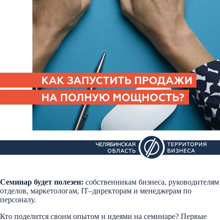
Семинар будет полезен:
собственникам бизнеса, руководителям
отделов, маркетологам, IT–директорам и менеджерам по
персоналу.
Кто поделится своим опытом и идеями на семинаре? Первые