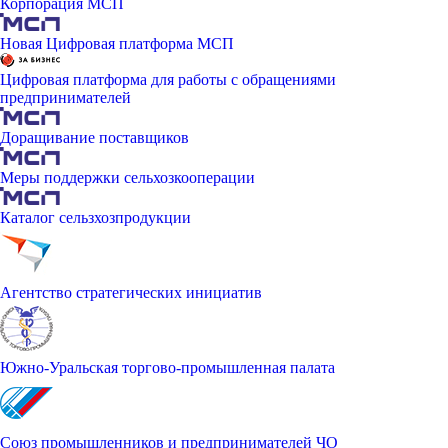
Корпорация МСП
Новая Цифровая платформа МСП
Цифровая платформа для работы с обращениями
предпринимателей
Доращивание поставщиков
Меры поддержки сельхозкооперации
Каталог сельзхозпродукции
Агентство стратегических инициатив
Южно-Уральская торгово-промышленная палата
Союз промышленников и предпринимателей ЧО