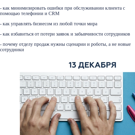
- как минимизировать ошибки при обслуживании клиента с
помощью телефонии и CRM
- как управлять бизнесом из любой точки мира
- как избавиться от потери заявок и забывчивости сотрудников
- почему отделу продаж нужны сценарии и роботы, а не новые
сотрудники