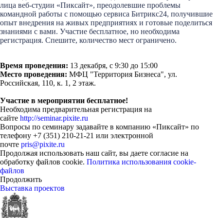
лица веб-студии «Пиксайт», преодолевшие проблемы
командной работы с помощью сервиса Битрикс24, получившие
опыт внедрения на живых предприятиях и готовые поделиться
знаниями с вами. Участие бесплатное, но необходима
регистрация. Спешите, количество мест ограничено.
Время проведения:
13 декабря, с 9:30 до 15:00
Место проведения:
МФЦ "Территория Бизнеса", ул.
Российская, 110, к. 1, 2 этаж.
Участие в мероприятии бесплатное!
Необходима предварительная регистрация на
сайте
http://seminar.pixite.ru
Вопросы по семинару задавайте в компанию «Пиксайт» по
телефону +7 (351) 210-21-21 или электронной
почте
pris@pixite.ru
Продолжая использовать наш сайт, вы даете согласие на
обработку файлов cookie.
Политика использования cookie-
файлов
Продолжить
Выставка проектов