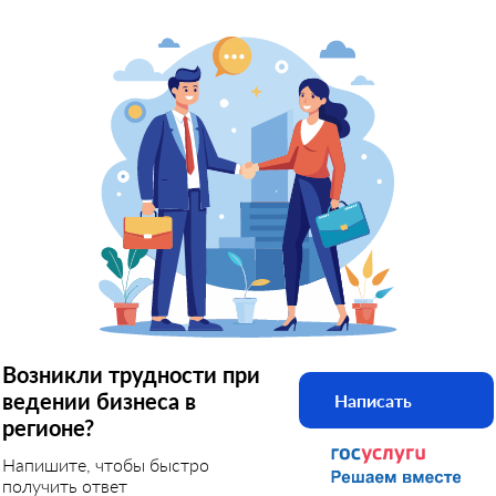
Возникли трудности при
ведении бизнеса в
Написать
регионе?
Напишите, чтобы быстро
получить ответ