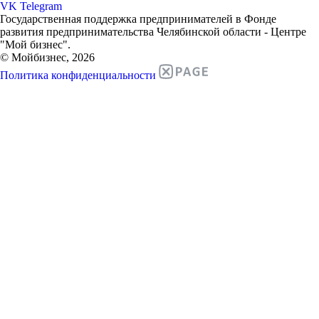
VK
Telegram
Государственная поддержка предпринимателей в Фонде
развития предпринимательства Челябинской области - Центре
"Мой бизнес".
© Мойбизнес, 2026
Политика конфиденциальности