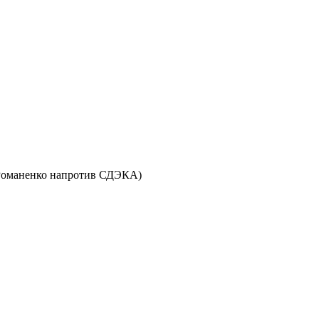
ул. Романенко напротив СДЭКА)