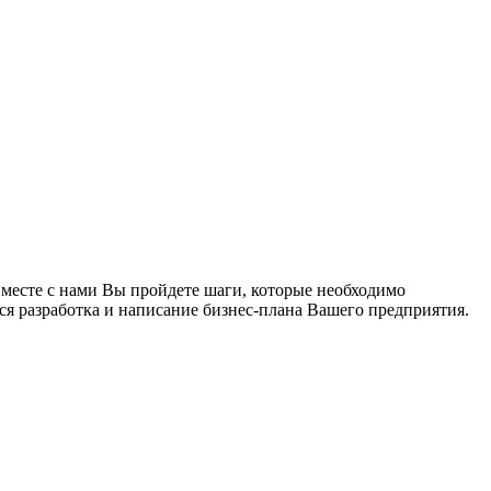
 Вместе с нами Вы пройдете шаги, которые необходимо
ся разработка и написание бизнес-плана Вашего предприятия.