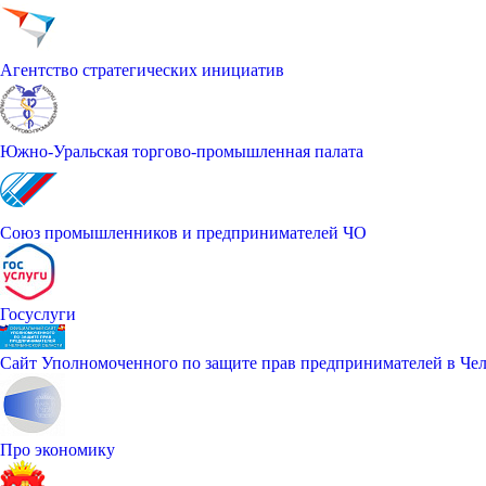
Агентство стратегических инициатив
Южно-Уральская торгово-промышленная палата
Союз промышленников и предпринимателей ЧО
Госуслуги
Сайт Уполномоченного по защите прав предпринимателей в Чел
Про экономику