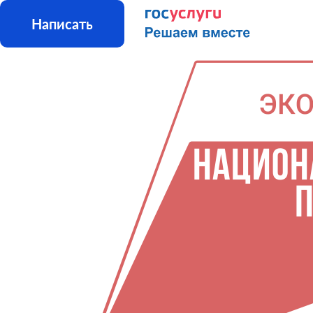
Написать