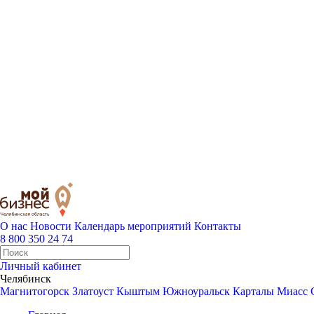
О нас
Новости
Календарь мероприятий
Контакты
8 800 350 24 74
Личный кабинет
Челябинск
Магнитогорск
Златоуст
Кыштым
Южноуральск
Карталы
Миасс