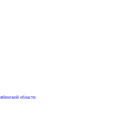
ябинской области