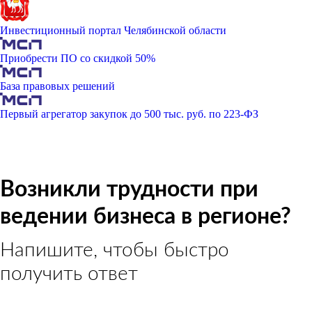
Инвестиционный портал Челябинской области
Приобрести ПО со скидкой 50%
База правовых решений
Первый агрегатор закупок до 500 тыс. руб. по 223-ФЗ
Возникли трудности при
ведении бизнеса в регионе?
Напишите, чтобы быстро
получить ответ