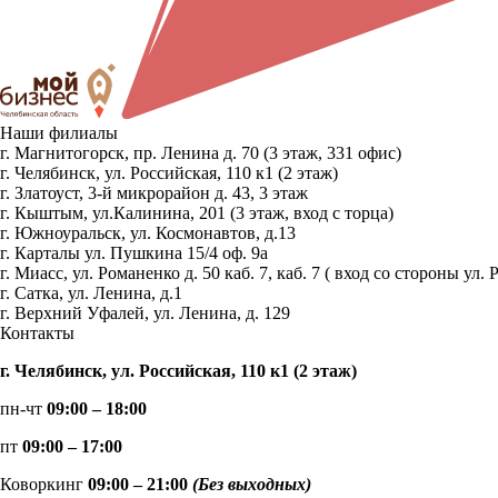
Наши филиалы
г. Магнитогорск, пр. Ленина д. 70 (3 этаж, 331 офис)
г. Челябинск, ул. Российская, 110 к1 (2 этаж)
г. Златоуст, 3-й микрорайон д. 43, 3 этаж
г. Кыштым, ул.Калинина, 201 (3 этаж, вход с торца)
г. Южноуральск, ул. Космонавтов, д.13
г. Карталы ул. Пушкина 15/4 оф. 9а
г. Миасс, ул. Романенко д. 50 каб. 7, каб. 7 ( вход со стороны 
г. Сатка, ул. Ленина, д.1
г. Верхний Уфалей, ул. Ленина, д. 129
Контакты
г. Челябинск, ул. Российская, 110 к1 (2 этаж)
пн-чт
09:00 – 18:00
пт
09:00 – 17:00
Коворкинг
09:00 – 21:00
(Без выходных)