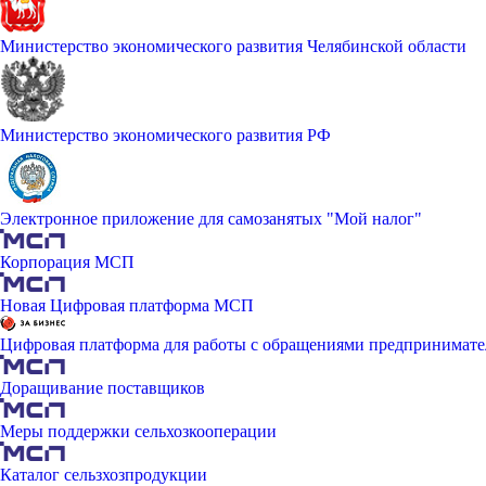
Министерство экономического развития Челябинской области
Министерство экономического развития РФ
Электронное приложение для самозанятых "Мой налог"
Корпорация МСП
Новая Цифровая платформа МСП
Цифровая платформа для работы с обращениями предпринимате
Доращивание поставщиков
Меры поддержки сельхозкооперации
Каталог сельзхозпродукции