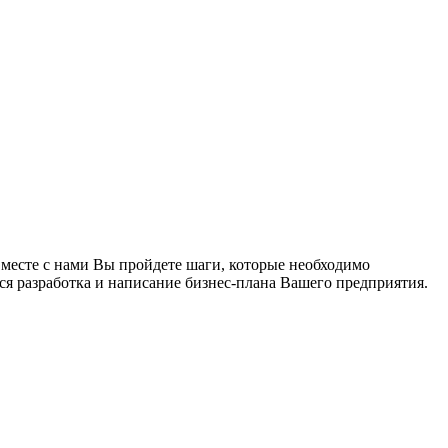
 Вместе с нами Вы пройдете шаги, которые необходимо
ся разработка и написание бизнес-плана Вашего предприятия.