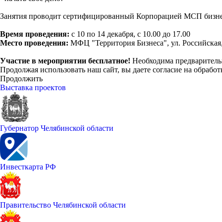
Занятия проводит сертифицированный Корпорацией МСП бизне
Время проведения:
с 10 по 14 декабря, с 10.00 до 17.00
Место проведения:
МФЦ "Территория Бизнеса", ул. Российская, 1
Участие в мероприятии бесплатное!
Необходима предварител
Продолжая использовать наш сайт, вы даете согласие на обработ
Продолжить
Выставка проектов
Губернатор Челябинской области
Инвесткарта РФ
Правительство Челябинской области