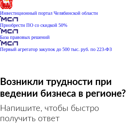
Инвестиционный портал Челябинской области
Приобрести ПО со скидкой 50%
База правовых решений
Первый агрегатор закупок до 500 тыс. руб. по 223-ФЗ
Возникли трудности при
ведении бизнеса в регионе?
Напишите, чтобы быстро
получить ответ