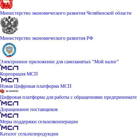
Министерство экономического развития Челябинской области
Министерство экономического развития РФ
Электронное приложение для самозанятых "Мой налог"
Корпорация МСП
Новая Цифровая платформа МСП
Цифровая платформа для работы с обращениями предпринимате
Доращивание поставщиков
Меры поддержки сельхозкооперации
Каталог сельзхозпродукции