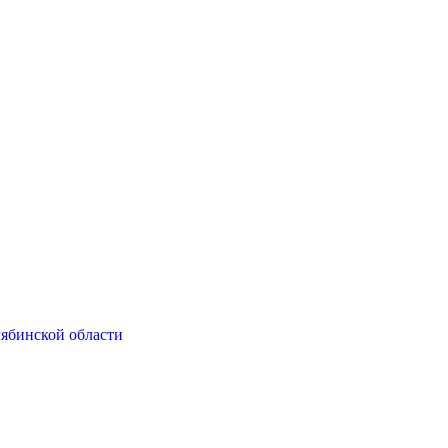
ябинской области