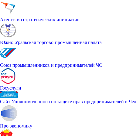
Агентство стратегических инициатив
Южно-Уральская торгово-промышленная палата
Союз промышленников и предпринимателей ЧО
Госуслуги
Сайт Уполномоченного по защите прав предпринимателей в Чел
Про экономику