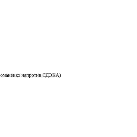
ул. Романенко напротив СДЭКА)