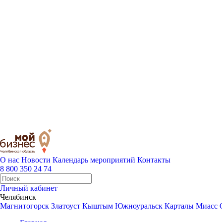
О нас
Новости
Календарь мероприятий
Контакты
8 800 350 24 74
Личный кабинет
Челябинск
Магнитогорск
Златоуст
Кыштым
Южноуральск
Карталы
Миасс