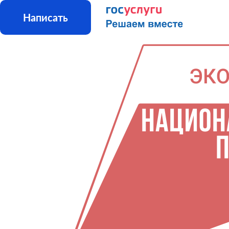
Написать