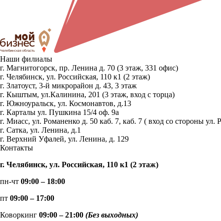
Наши филиалы
г. Магнитогорск, пр. Ленина д. 70 (3 этаж, 331 офис)
г. Челябинск, ул. Российская, 110 к1 (2 этаж)
г. Златоуст, 3-й микрорайон д. 43, 3 этаж
г. Кыштым, ул.Калинина, 201 (3 этаж, вход с торца)
г. Южноуральск, ул. Космонавтов, д.13
г. Карталы ул. Пушкина 15/4 оф. 9а
г. Миасс, ул. Романенко д. 50 каб. 7, каб. 7 ( вход со стороны 
г. Сатка, ул. Ленина, д.1
г. Верхний Уфалей, ул. Ленина, д. 129
Контакты
г. Челябинск, ул. Российская, 110 к1 (2 этаж)
пн-чт
09:00 – 18:00
пт
09:00 – 17:00
Коворкинг
09:00 – 21:00
(Без выходных)