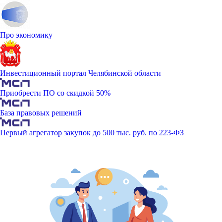
Про экономику
Инвестиционный портал Челябинской области
Приобрести ПО со скидкой 50%
База правовых решений
Первый агрегатор закупок до 500 тыс. руб. по 223-ФЗ