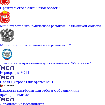
Правительство Челябинской области
Министерство экономического развития Челябинской области
Министерство экономического развития РФ
Электронное приложение для самозанятых "Мой налог"
Корпорация МСП
Новая Цифровая платформа МСП
Цифровая платформа для работы с обращениями
предпринимателей
Доращивание поставщиков