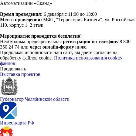
Автоматизации «Сканд»
Время проведения:
6 декабря с 11:00 до 13:00
Место проведения:
МФЦ "Территория Бизнеса", ул. Российская
110, корпус 1, 2 этаж
Мероприятие проводится бесплатно!
Необходима предварительная
регистрация по телефону
8 800
350 24 74 или
через онлайн-форму
ниже.
Продолжая использовать наш сайт, вы даете согласие на
обработку файлов cookie.
Политика использования cookie-
файлов
Продолжить
Выставка проектов
Губернатор Челябинской области
Инвесткарта РФ