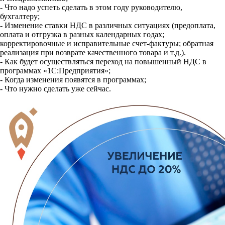
- Что надо успеть сделать в этом году руководителю,
бухгалтеру;
- Изменение ставки НДС в различных ситуациях (предоплата,
оплата и отгрузка в разных календарных годах;
корректировочные и исправительные счет-фактуры; обратная
реализация при возврате качественного товара и т.д.).
- Как будет осуществляться переход на повышенный НДС в
программах «1С:Предприятия»;
- Когда изменения появятся в программах;
- Что нужно сделать уже сейчас.