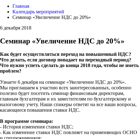
Главная
Календарь мероприятий
Семинар «Увеличение НДС до 20%»
6 декабря 2018
Семинар «Увеличение НДС до 20%»
Как будет осуществляться переход на повышенный НДС?
Что делать, если договор попадает на переходный период?
Что нужно успеть сделать до конца 2018 года, чтобы не иметь
проблем?
Узнаете 6 декабря на семинаре «Увеличение НДС до 20%».
Мы приглашаем к участию всех заинтересованных, особенно
полезно будет посетить семинар финансовым директорам,
главным бухгалтерам и их заместителям по бухгалтерскому и
налоговому учету. Наши спикеры ответят на все ваши вопросы,
касающиеся повышения ставки НДС.
В программе семинара:
- История изменения ставки НДС;
- Как изменение ставки НДС повлияет на применяющих ОСНО
и спецрежимников;