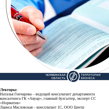
Лекторы:
Наталья Гончарова – ведущий консультант департамента
консалтинга ГК «Авуар», главный бухгалтер, эксперт СС
«Норматив»
Лариса Масловская – консультант 1С, ООО Центр