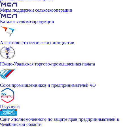
Меры поддержки сельхозкооперации
Каталог сельзхозпродукции
Агентство стратегических инициатив
Южно-Уральская торгово-промышленная палата
Союз промышленников и предпринимателей ЧО
Госуслуги
Сайт Уполномоченного по защите прав предпринимателей в
Челябинской области