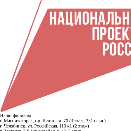
Наши филиалы
г. Магнитогорск, пр. Ленина д. 70 (3 этаж, 331 офис)
г. Челябинск, ул. Российская, 110 к1 (2 этаж)