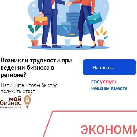
Возникли трудности при
ведении бизнеса в
Написать
регионе?
Напишите, чтобы быстро
получить ответ