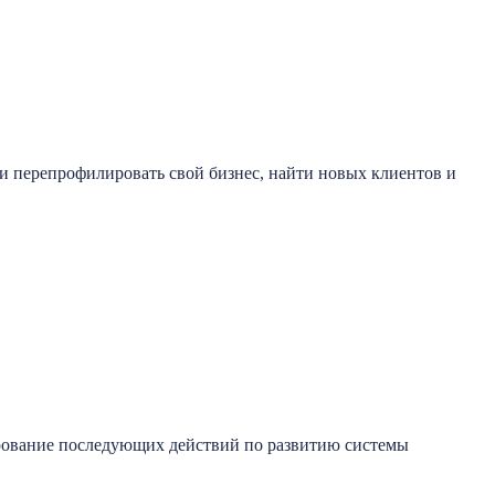
 перепрофилировать свой бизнес, найти новых клиентов и
рование последующих действий по развитию системы