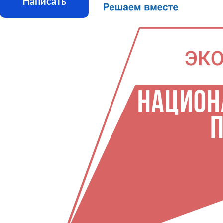
Написать