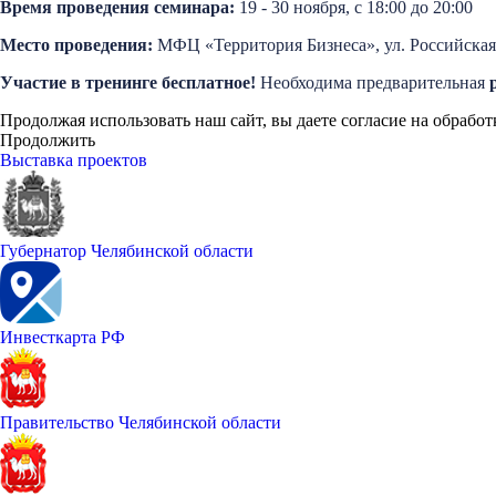
Время проведения семинара:
19 - 30 ноября, с 18:00 до 20:00
Место проведения:
МФЦ «Территория Бизнеса», ул. Российская 1
Участие в тренинге бесплатное!
Необходима предварительная
Продолжая использовать наш сайт, вы даете согласие на обработ
Продолжить
Выставка проектов
Губернатор Челябинской области
Инвесткарта РФ
Правительство Челябинской области