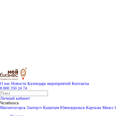
О нас
Новости
Календарь мероприятий
Контакты
8 800 350 24 74
Личный кабинет
Челябинск
Магнитогорск
Златоуст
Кыштым
Южноуральск
Карталы
Миасс