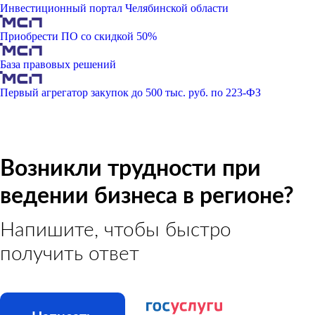
Инвестиционный портал Челябинской области
Приобрести ПО со скидкой 50%
База правовых решений
Первый агрегатор закупок до 500 тыс. руб. по 223-ФЗ
Возникли трудности при
ведении бизнеса в регионе?
Напишите, чтобы быстро
получить ответ