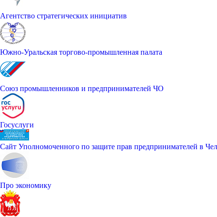
Агентство стратегических инициатив
Южно-Уральская торгово-промышленная палата
Союз промышленников и предпринимателей ЧО
Госуслуги
Сайт Уполномоченного по защите прав предпринимателей в Чел
Про экономику