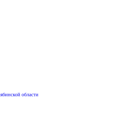
ябинской области