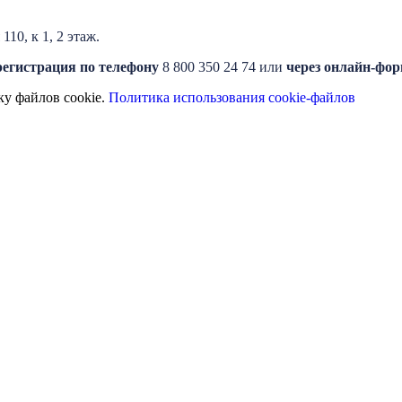
10, к 1, 2 этаж.
регистрация по телефону
8 800 350 24 74 или
через онлайн-фо
ку файлов cookie.
Политика использования cookie-файлов