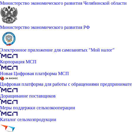
Министерство экономического развития Челябинской области
Министерство экономического развития РФ
Электронное приложение для самозанятых "Мой налог"
Корпорация МСП
Новая Цифровая платформа МСП
Цифровая платформа для работы с обращениями предпринимате
Доращивание поставщиков
Меры поддержки сельхозкооперации
Каталог сельзхозпродукции