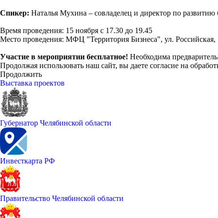
Спикер:
Наталья Мухина – совладелец и директор по развити
Время проведения: 15 ноября с 17.30 до 19.45
Место проведения: МФЦ "Территория Бизнеса", ул. Российская, 1
Участие в мероприятии бесплатное!
Необходима предварител
Продолжая использовать наш сайт, вы даете согласие на обработ
Продолжить
Выставка проектов
Губернатор Челябинской области
Инвесткарта РФ
Правительство Челябинской области