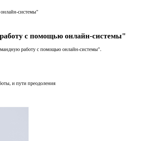
 онлайн-системы"
 работу с помощью онлайн-системы"
омандную работу с помощью онлайн-системы".
боты, и пути преодоления