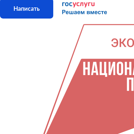
Написать