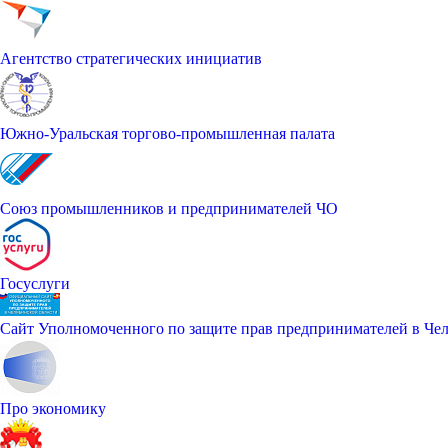
Агентство стратегических инициатив
Южно-Уральская торгово-промышленная палата
Союз промышленников и предпринимателей ЧО
Госуслуги
Сайт Уполномоченного по защите прав предпринимателей в Чел
Про экономику