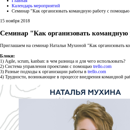
Главная
Календарь мероприятий
Семинар "Как организовать командную работу с помощью
15 ноября 2018
Семинар "Как организовать командную
Приглашаем на семинар Натальи Мухиной "Как организовать к
Блоки:
1) Agile, scrum, kanban: в чем разница и для чего использовать?
2) Система управления проектами с помощью
trello.com
3) Разные подходы к организации работы в
trello.com
4) Трудности, возникающие в процессе внедрения командной ра