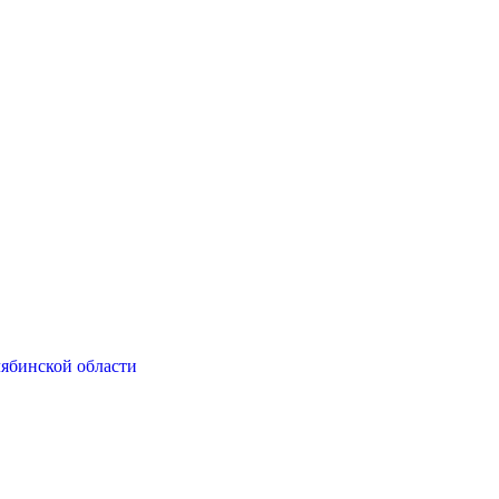
ябинской области