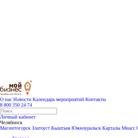
О нас
Новости
Календарь мероприятий
Контакты
8 800 350 24 74
Личный кабинет
Челябинск
Магнитогорск
Златоуст
Кыштым
Южноуральск
Карталы
Миасс