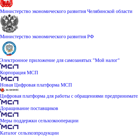
Министерство экономического развития Челябинской области
Министерство экономического развития РФ
Электронное приложение для самозанятых "Мой налог"
Корпорация МСП
Новая Цифровая платформа МСП
Цифровая платформа для работы с обращениями предпринимате
Доращивание поставщиков
Меры поддержки сельхозкооперации
Каталог сельзхозпродукции