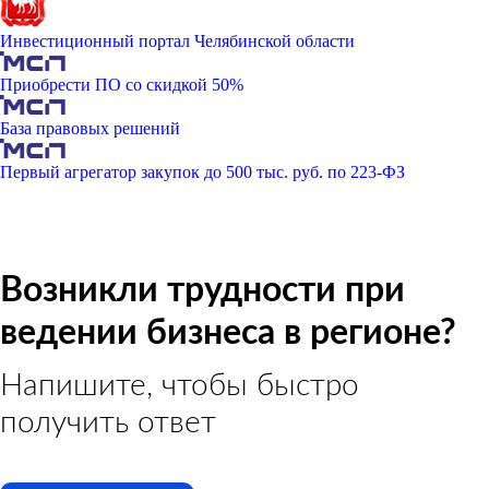
Инвестиционный портал Челябинской области
Приобрести ПО со скидкой 50%
База правовых решений
Первый агрегатор закупок до 500 тыс. руб. по 223-ФЗ
Возникли трудности при
ведении бизнеса в регионе?
Напишите, чтобы быстро
получить ответ