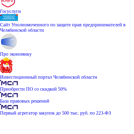
Госуслуги
Сайт Уполномоченного по защите прав предпринимателей в
Челябинской области
Про экономику
Инвестиционный портал Челябинской области
Приобрести ПО со скидкой 50%
База правовых решений
Первый агрегатор закупок до 500 тыс. руб. по 223-ФЗ