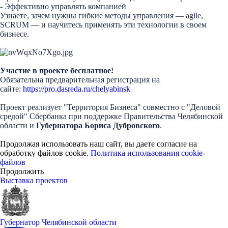
- Эффективно управлять компанией
Узнаете, зачем нужны гибкие методы управления — agile,
SCRUM — и научитесь применять эти технологии в своем
бизнесе.
Участие в проекте бесплатное!
Обязательна предварительная регистрация на
сайте:
https://pro.dasreda.ru/chelyabinsk
Проект реализует "Территория Бизнеса" совместно с "Деловой
средой" Сбербанка при поддержке Правительства Челябинской
области и
Губернатора Бориса Дубровского
.
Продолжая использовать наш сайт, вы даете согласие на
обработку файлов cookie.
Политика использования cookie-
файлов
Продолжить
Выставка проектов
Губернатор Челябинской области