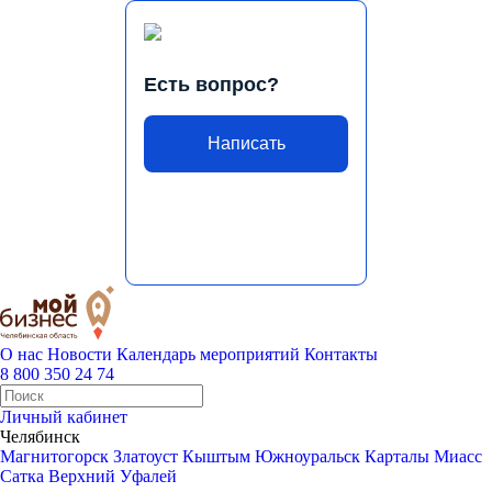
Есть вопрос?
Написать
О нас
Новости
Календарь мероприятий
Контакты
8 800 350 24 74
Личный кабинет
Челябинск
Магнитогорск
Златоуст
Кыштым
Южноуральск
Карталы
Миасс
Сатка
Верхний Уфалей