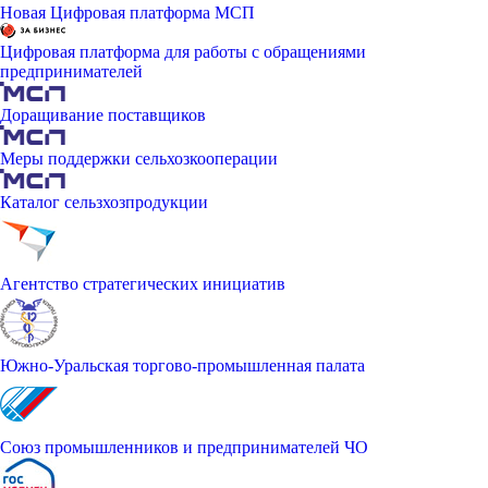
Новая Цифровая платформа МСП
Цифровая платформа для работы с обращениями
предпринимателей
Доращивание поставщиков
Меры поддержки сельхозкооперации
Каталог сельзхозпродукции
Агентство стратегических инициатив
Южно-Уральская торгово-промышленная палата
Союз промышленников и предпринимателей ЧО