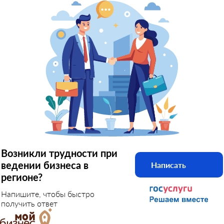
Возникли трудности при
ведении бизнеса в
Написать
регионе?
Напишите, чтобы быстро
получить ответ