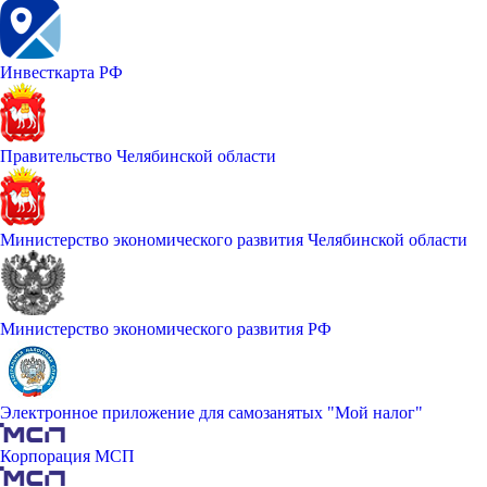
Инвесткарта РФ
Правительство Челябинской области
Министерство экономического развития Челябинской области
Министерство экономического развития РФ
Электронное приложение для самозанятых "Мой налог"
Корпорация МСП