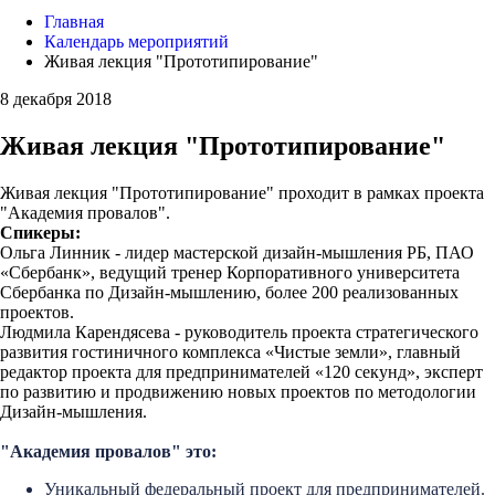
Главная
Календарь мероприятий
Живая лекция "Прототипирование"
8 декабря 2018
Живая лекция "Прототипирование"
Живая лекция "Прототипирование" проходит в рамках проекта
"Академия провалов".
Спикеры:
Ольга Линник - лидер мастерской дизайн-мышления РБ, ПАО
«Сбербанк», ведущий тренер Корпоративного университета
Сбербанка по Дизайн-мышлению, более 200 реализованных
проектов.
Людмила Карендясева - руководитель проекта стратегического
развития гостиничного комплекса «Чистые земли», главный
редактор проекта для предпринимателей «120 секунд», эксперт
по развитию и продвижению новых проектов по методологии
Дизайн-мышления.
"Академия провалов" это:
Уникальный федеральный проект для предпринимателей.