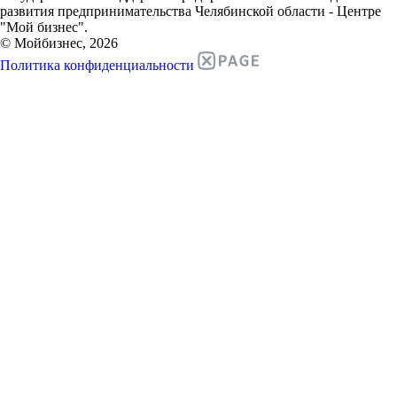
развития предпринимательства Челябинской области - Центре
"Мой бизнес".
© Мойбизнес, 2026
Политика конфиденциальности