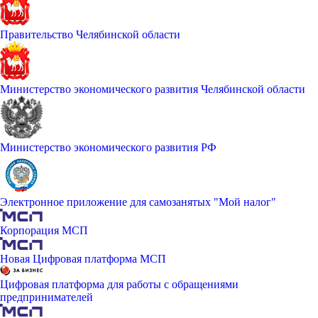
Правительство Челябинской области
Министерство экономического развития Челябинской области
Министерство экономического развития РФ
Электронное приложение для самозанятых "Мой налог"
Корпорация МСП
Новая Цифровая платформа МСП
Цифровая платформа для работы с обращениями
предпринимателей