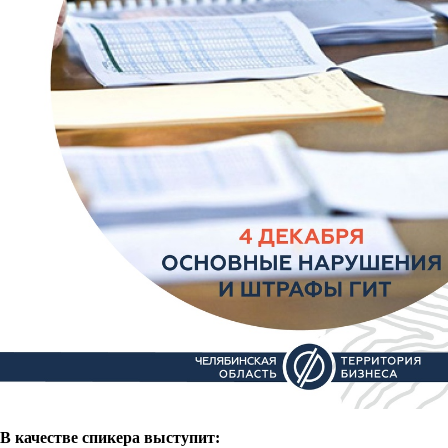
В качестве спикера выступит: