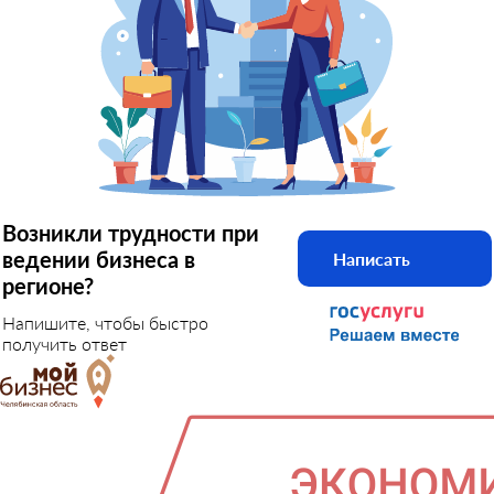
Возникли трудности при
ведении бизнеса в
Написать
регионе?
Напишите, чтобы быстро
получить ответ