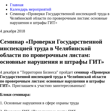
Главная
Календарь мероприятий
Семинар «Проверки Государственной инспекцией труда в
Челябинской области по проверочным листам: основные
нарушения и штрафы ГИТ»
4 декабря 2018
Семинар «Проверки Государственной
инспекцией труда в Челябинской
области по проверочным листам:
основные нарушения и штрафы ГИТ»
4 декабря в "Территории Бизнеса" пройдет
семинар «Проверки
Государственной инспекцией труда в Челябинской области
по проверочным листам: основные нарушения и штрафы
ГИТ»
. Приглашаем к участию заинтересованных!
Блоки семинара:
1. Основные нарушения в сфере охраны труда