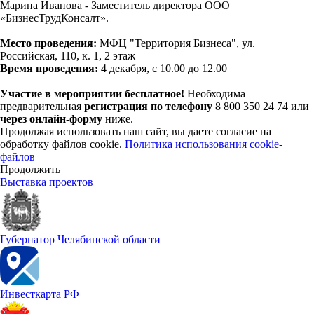
Марина Иванова - Заместитель директора ООО
«БизнесТрудКонсалт».
Место проведения:
МФЦ "Территория Бизнеса", ул.
Российская, 110, к. 1, 2 этаж
Время проведения:
4 декабря, с 10.00 до 12.00
Участие в мероприятии бесплатное!
Необходима
предварительная
регистрация по телефону
8 800 350 24 74 или
через онлайн-форму
ниже.
Продолжая использовать наш сайт, вы даете согласие на
обработку файлов cookie.
Политика использования cookie-
файлов
Продолжить
Выставка проектов
Губернатор Челябинской области
Инвесткарта РФ