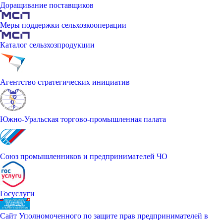
Доращивание поставщиков
Меры поддержки сельхозкооперации
Каталог сельзхозпродукции
Агентство стратегических инициатив
Южно-Уральская торгово-промышленная палата
Союз промышленников и предпринимателей ЧО
Госуслуги
Сайт Уполномоченного по защите прав предпринимателей в