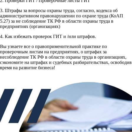
2. Проверки ГИТ / Проверочные листы ГИТ
3. Штрафы за вопросы охраны труда, согласно, кодекса об
административном правонарушении по охране труда (КоАП
5.27) за не соблюдение ТК РФ в области охраны труда в
предприятиях (организациях)
4. Как избежать проверок ГИТ и /или штрафов.
Вы узнаете все о правоприменительной практике по
проверочным листам на предприятиях, о штрафах за
несоблюдение ТК РФ в области охраны труда в организациях,
сэкономите на штрафах и судебных разбирательствах, освободив
время на развитие бизнеса!