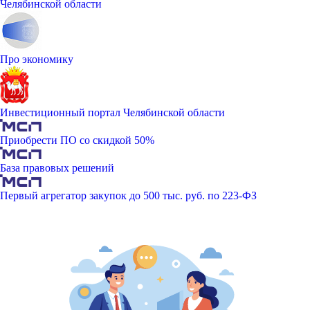
Челябинской области
Про экономику
Инвестиционный портал Челябинской области
Приобрести ПО со скидкой 50%
База правовых решений
Первый агрегатор закупок до 500 тыс. руб. по 223-ФЗ