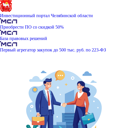
Инвестиционный портал Челябинской области
Приобрести ПО со скидкой 50%
База правовых решений
Первый агрегатор закупок до 500 тыс. руб. по 223-ФЗ