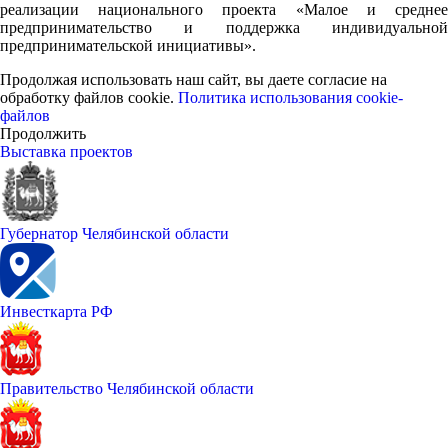
реализации национального проекта «Малое и среднее
предпринимательство и поддержка индивидуальной
предпринимательской инициативы».
Продолжая использовать наш сайт, вы даете согласие на
обработку файлов cookie.
Политика использования cookie-
файлов
Продолжить
Выставка проектов
Губернатор Челябинской области
Инвесткарта РФ
Правительство Челябинской области