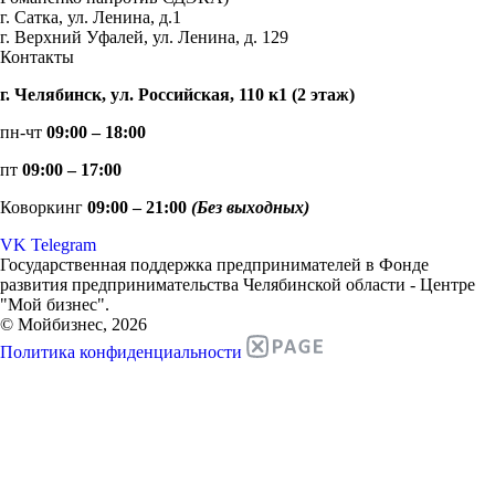
г. Сатка, ул. Ленина, д.1
г. Верхний Уфалей, ул. Ленина, д. 129
Контакты
г. Челябинск, ул. Российская, 110 к1 (2 этаж)
пн-чт
09:00 – 18:00
пт
09:00 – 17:00
Коворкинг
09:00 – 21:00
(Без выходных)
VK
Telegram
Государственная поддержка предпринимателей в Фонде
развития предпринимательства Челябинской области - Центре
"Мой бизнес".
© Мойбизнес, 2026
Политика конфиденциальности