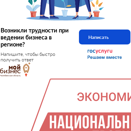
Возникли трудности при
ведении бизнеса в
Написать
регионе?
Напишите, чтобы быстро
получить ответ