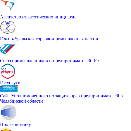
Агентство стратегических инициатив
Южно-Уральская торгово-промышленная палата
Союз промышленников и предпринимателей ЧО
Госуслуги
Сайт Уполномоченного по защите прав предпринимателей в
Челябинской области
Про экономику