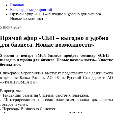
Главная
Календарь мероприятий
Прямой эфир «СБП – выгодно и удобно для бизнеса.
Новые возможности»
5 июня 2024
Прямой эфир «СБП – выгодно и удобно
для бизнеса. Новые возможности»
5 июня в центре «Мой бизнес» пройдет семинар «СБП –
выгодно и удобно для бизнеса. Новые возможности». Участие
бесплатное.
Спикерами мероприятия выступят представители Челябинского
отделения Банка России, АО «Банк Русский Стандарт» и АО
«УРАЛПРОМБАНК».
В программе:
- Тенденции развития Системы быстрых платежей.
- Интегрированная кассовая платежная ссылка для оплаты
товаров и услуг.
- Переводы Business to Customer.