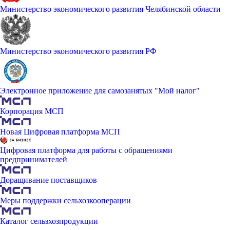
Министерство экономического развития Челябинской области
Министерство экономического развития РФ
Электронное приложение для самозанятых "Мой налог"
Корпорация МСП
Новая Цифровая платформа МСП
Цифровая платформа для работы с обращениями
предпринимателей
Доращивание поставщиков
Меры поддержки сельхозкооперации
Каталог сельзхозпродукции