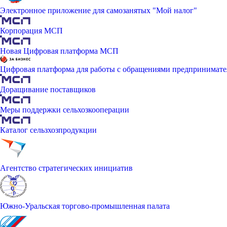
Электронное приложение для самозанятых "Мой налог"
Корпорация МСП
Новая Цифровая платформа МСП
Цифровая платформа для работы с обращениями предпринимате
Доращивание поставщиков
Меры поддержки сельхозкооперации
Каталог сельзхозпродукции
Агентство стратегических инициатив
Южно-Уральская торгово-промышленная палата