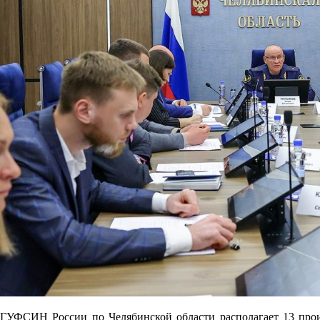
ГУФСИН России по Челябинской области располагает 13 про