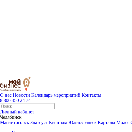
О нас
Новости
Календарь мероприятий
Контакты
8 800 350 24 74
Личный кабинет
Челябинск
Магнитогорск
Златоуст
Кыштым
Южноуральск
Карталы
Миасс