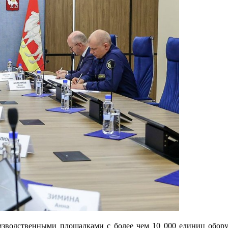
изводственными площадками с более чем 10 000 единиц обор