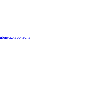
ябинской области