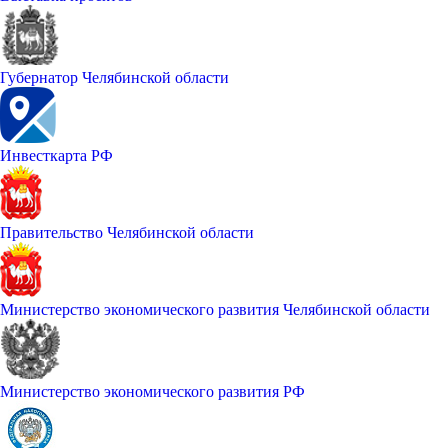
Губернатор Челябинской области
Инвесткарта РФ
Правительство Челябинской области
Министерство экономического развития Челябинской области
Министерство экономического развития РФ