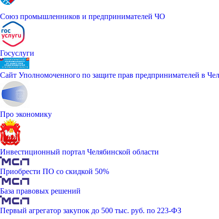
Союз промышленников и предпринимателей ЧО
Госуслуги
Сайт Уполномоченного по защите прав предпринимателей в Чел
Про экономику
Инвестиционный портал Челябинской области
Приобрести ПО со скидкой 50%
База правовых решений
Первый агрегатор закупок до 500 тыс. руб. по 223-ФЗ