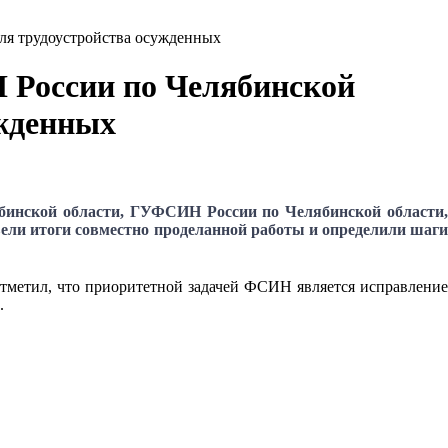
ля трудоустройства осужденных
России по Челябинской
ужденных
бинской области, ГУФСИН России по Челябинской области,
ели итоги совместно проделанной работы и определили шаги
тметил, что приоритетной задачей ФСИН является исправлени
.