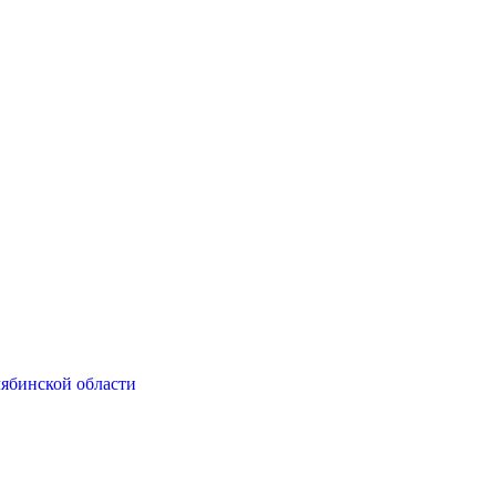
ябинской области