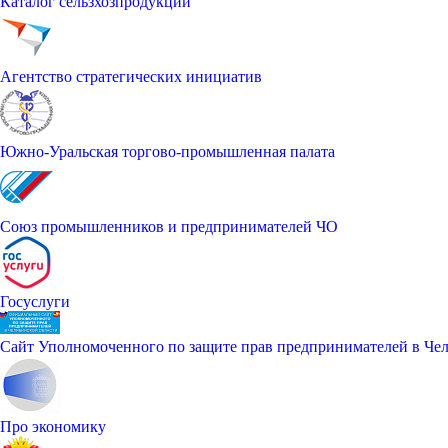
Каталог сельзхозпродукции
Агентство стратегических инициатив
Южно-Уральская торгово-промышленная палата
Союз промышленников и предпринимателей ЧО
Госуслуги
Сайт Уполномоченного по защите прав предпринимателей в Чел
Про экономику