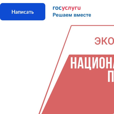
Написать