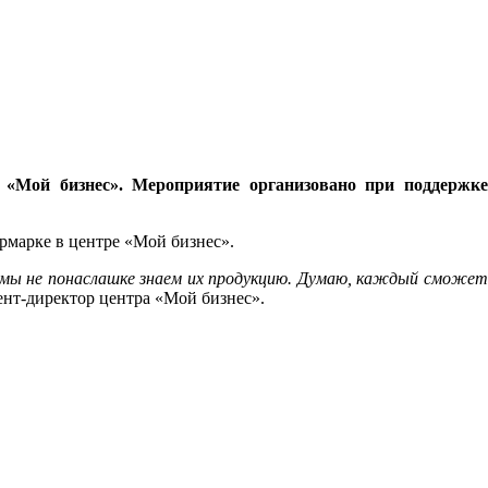
 «Мой бизнес». Мероприятие организовано при поддержке
рмарке в центре «Мой бизнес».
у мы не понаслашке знаем их продукцию. Думаю, каждый сможет
тент-директор центра «Мой бизнес».