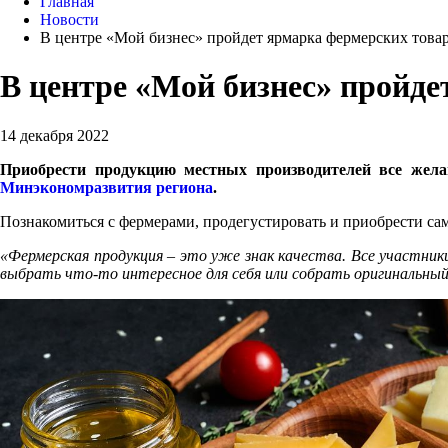
Главная
Новости
В центре «Мой бизнес» пройдет ярмарка фермерских това
В центре «Мой бизнес» пройде
14 декабря 2022
Приобрести продукцию местных производителей все жела
Минэкономразвития региона
.
Познакомиться с фермерами, продегустировать и приобрести са
«Фермерская продукция – это уже знак качества. Все участни
выбрать что-то интересное для себя или собрать оригинальный 