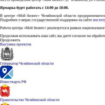
Ярмарка будет работать с 14:00 до 18:00.
В центре «Мой бизнес» Челябинской области предпринимател
Подробнее о мерах государственной поддержки на сайте
инстит
Работа центра «Мой бизнес» реализуется в рамках национальн
Продолжая использовать наш сайт, вы даете согласие на обработ
Продолжить
Выставка проектов
Губернатор Челябинской области
Инвесткарта РФ
Правительство Челябинской области