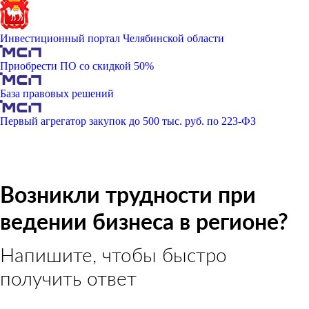
Инвестиционный портал Челябинской области
Приобрести ПО со скидкой 50%
База правовых решений
Первый агрегатор закупок до 500 тыс. руб. по 223-ФЗ
Возникли трудности при
ведении бизнеса в регионе?
Напишите, чтобы быстро
получить ответ