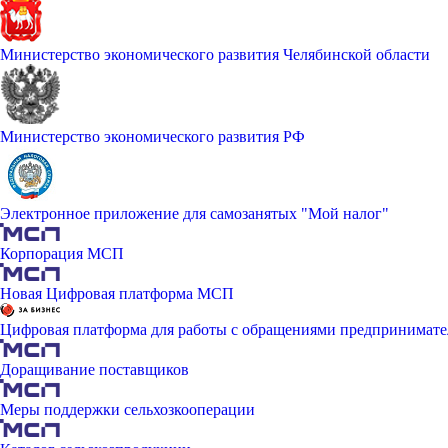
Министерство экономического развития Челябинской области
Министерство экономического развития РФ
Электронное приложение для самозанятых "Мой налог"
Корпорация МСП
Новая Цифровая платформа МСП
Цифровая платформа для работы с обращениями предпринимате
Доращивание поставщиков
Меры поддержки сельхозкооперации