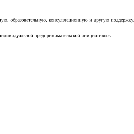
ую, образовательную, консультационную и другую поддержку.
а индивидуальной предпринимательской инициативы».