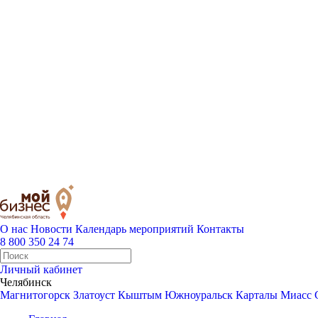
О нас
Новости
Календарь мероприятий
Контакты
8 800 350 24 74
Личный кабинет
Челябинск
Магнитогорск
Златоуст
Кыштым
Южноуральск
Карталы
Миасс