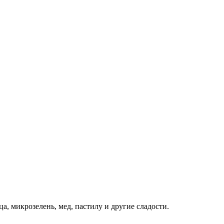
, микрозелень, мед, пастилу и другие сладости.