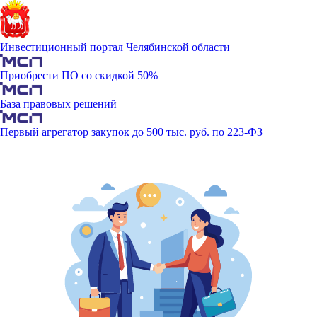
Инвестиционный портал Челябинской области
Приобрести ПО со скидкой 50%
База правовых решений
Первый агрегатор закупок до 500 тыс. руб. по 223-ФЗ