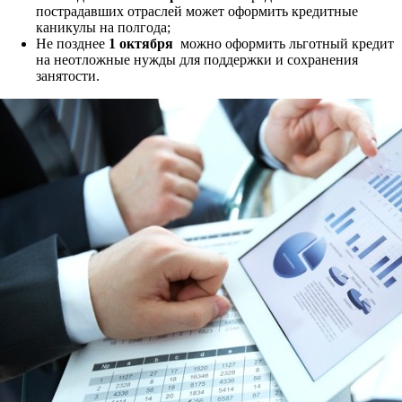
пострадавших отраслей может оформить кредитные
каникулы на полгода;
Не позднее
1 октября
можно оформить льготный кредит
на неотложные нужды для поддержки и сохранения
занятости.