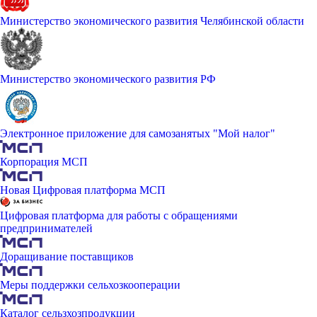
Министерство экономического развития Челябинской области
Министерство экономического развития РФ
Электронное приложение для самозанятых "Мой налог"
Корпорация МСП
Новая Цифровая платформа МСП
Цифровая платформа для работы с обращениями
предпринимателей
Доращивание поставщиков
Меры поддержки сельхозкооперации
Каталог сельзхозпродукции