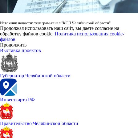
Источник новости: телеграм-канал "КСП Челябинской области"
Продолжая использовать наш сайт, вы даете согласие на
обработку файлов cookie.
Политика использования cookie-
файлов
Продолжить
Выставка проектов
Губернатор Челябинской области
Инвесткарта РФ
Правительство Челябинской области