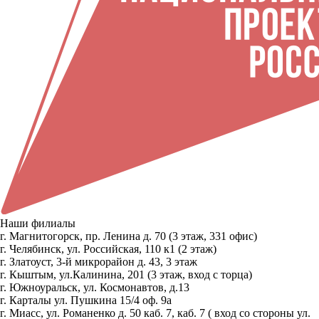
Наши филиалы
г. Магнитогорск, пр. Ленина д. 70 (3 этаж, 331 офис)
г. Челябинск, ул. Российская, 110 к1 (2 этаж)
г. Златоуст, 3-й микрорайон д. 43, 3 этаж
г. Кыштым, ул.Калинина, 201 (3 этаж, вход с торца)
г. Южноуральск, ул. Космонавтов, д.13
г. Карталы ул. Пушкина 15/4 оф. 9а
г. Миасс, ул. Романенко д. 50 каб. 7, каб. 7 ( вход со стороны ул.