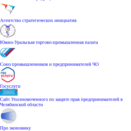
Агентство стратегических инициатив
Южно-Уральская торгово-промышленная палата
Союз промышленников и предпринимателей ЧО
Госуслуги
Сайт Уполномоченного по защите прав предпринимателей в
Челябинской области
Про экономику