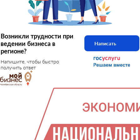
Возникли трудности при
ведении бизнеса в
Написать
регионе?
Напишите, чтобы быстро
получить ответ