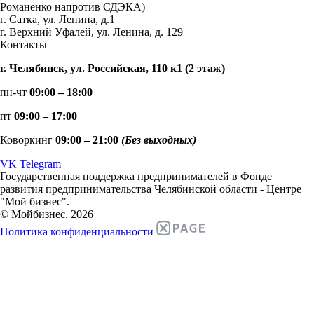
Романенко напротив СДЭКА)
г. Сатка, ул. Ленина, д.1
г. Верхний Уфалей, ул. Ленина, д. 129
Контакты
г. Челябинск, ул. Российская, 110 к1 (2 этаж)
пн-чт
09:00 – 18:00
пт
09:00 – 17:00
Коворкинг
09:00 – 21:00
(Без выходных)
VK
Telegram
Государственная поддержка предпринимателей в Фонде
развития предпринимательства Челябинской области - Центре
"Мой бизнес".
© Мойбизнес, 2026
Политика конфиденциальности