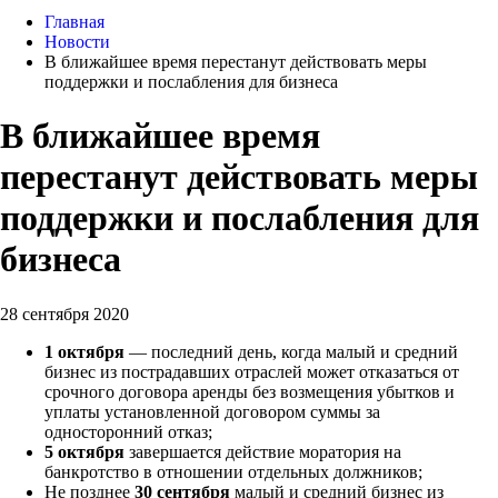
Главная
Новости
В ближайшее время перестанут действовать меры
поддержки и послабления для бизнеса
В ближайшее время
перестанут действовать меры
поддержки и послабления для
бизнеса
28 сентября 2020
1 октября
— последний день, когда малый и средний
бизнес из пострадавших отраслей может отказаться от
срочного договора аренды без возмещения убытков и
уплаты установленной договором суммы за
односторонний отказ;
5 октября
завершается действие моратория на
банкротство в отношении отдельных должников;
Не позднее
30 сентября
малый и средний бизнес из