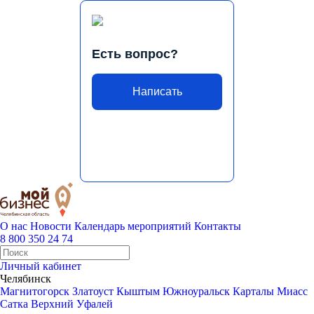
Есть вопрос?
Написать
О нас
Новости
Календарь мероприятий
Контакты
8 800 350 24 74
Личный кабинет
Челябинск
Магнитогорск
Златоуст
Кыштым
Южноуральск
Карталы
Миасс
Сатка
Верхний Уфалей