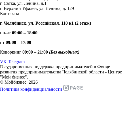
г. Сатка, ул. Ленина, д.1
г. Верхний Уфалей, ул. Ленина, д. 129
Контакты
г. Челябинск, ул. Российская, 110 к1 (2 этаж)
пн-чт
09:00 – 18:00
пт
09:00 – 17:00
Коворкинг
09:00 – 21:00
(Без выходных)
VK
Telegram
Государственная поддержка предпринимателей в Фонде
развития предпринимательства Челябинской области - Центре
"Мой бизнес".
© Мойбизнес, 2026
Политика конфиденциальности