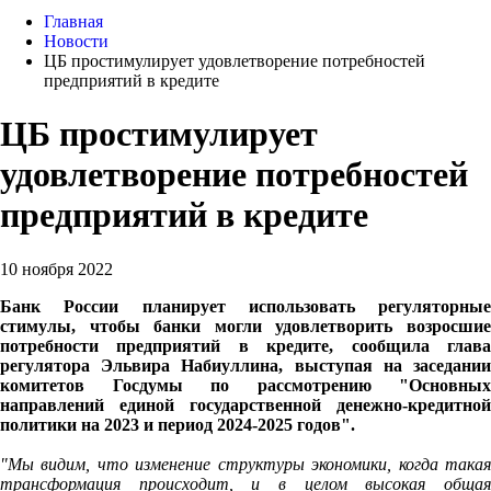
Главная
Новости
ЦБ простимулирует удовлетворение потребностей
предприятий в кредите
ЦБ простимулирует
удовлетворение потребностей
предприятий в кредите
10 ноября 2022
Банк России планирует использовать регуляторные
стимулы, чтобы банки могли удовлетворить возросшие
потребности предприятий в кредите, сообщила глава
регулятора Эльвира Набиуллина, выступая на заседании
комитетов Госдумы по рассмотрению "Основных
направлений единой государственной денежно-кредитной
политики на 2023 и период 2024-2025 годов".
"Мы видим, что изменение структуры экономики, когда такая
трансформация происходит, и в целом высокая общая