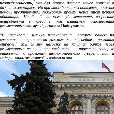
неопределенность, они для банков делают менее понятным
бизнес их заемщиков. Но при этом банки, мы понимаем, должны
помочь предприятиям, гражданам пройти через этот период
адаптации. Чтобы банки могли удовлетворить возросшие
потребности в кредите, мы планируем использовать
регуляторные стимулы"
, - сказала
Набиуллина
.
"В частности, именно перенаправить ресурсы банков на
кредитование критически важных для дальнейшего развития
отраслей. Мы снизим нагрузку на капитал банков через
регуляторные решения при кредитовании проектов, которые
относятся к проектам технологического суверенитета и
модернизации экономики"
, - добавила она.