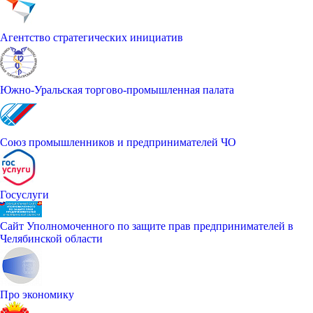
Агентство стратегических инициатив
Южно-Уральская торгово-промышленная палата
Союз промышленников и предпринимателей ЧО
Госуслуги
Сайт Уполномоченного по защите прав предпринимателей в
Челябинской области
Про экономику