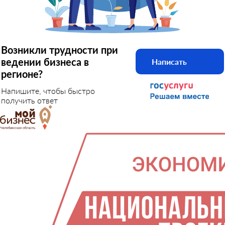
Возникли трудности при
ведении бизнеса в
Написать
регионе?
Напишите, чтобы быстро
получить ответ