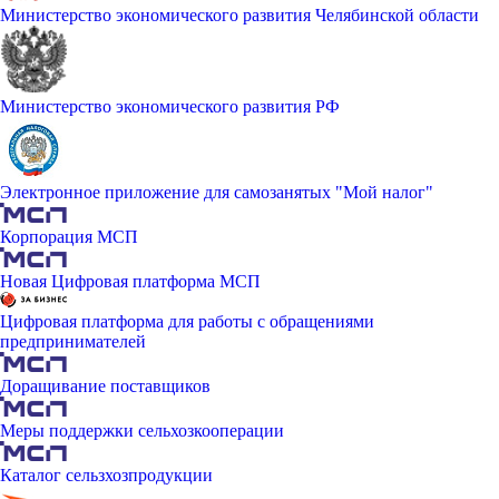
Министерство экономического развития Челябинской области
Министерство экономического развития РФ
Электронное приложение для самозанятых "Мой налог"
Корпорация МСП
Новая Цифровая платформа МСП
Цифровая платформа для работы с обращениями
предпринимателей
Доращивание поставщиков
Меры поддержки сельхозкооперации
Каталог сельзхозпродукции