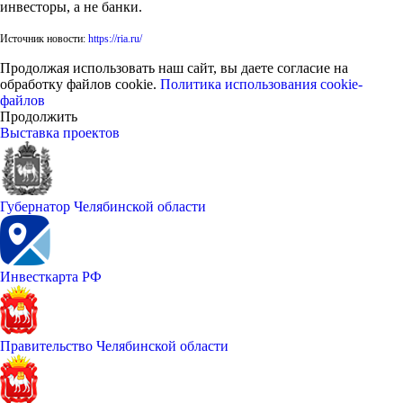
инвесторы, а не банки.
Источник новости:
https://ria.ru/
Продолжая использовать наш сайт, вы даете согласие на
обработку файлов cookie.
Политика использования cookie-
файлов
Продолжить
Выставка проектов
Губернатор Челябинской области
Инвесткарта РФ
Правительство Челябинской области