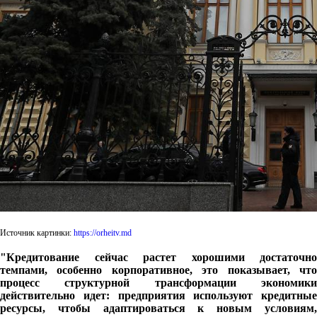
Источник картинки:
https://orheitv.md
"Кредитование сейчас растет хорошими достаточно
темпами, особенно корпоративное, это показывает, что
процесс структурной трансформации экономики
действительно идет: предприятия используют кредитные
ресурсы, чтобы адаптироваться к новым условиям,