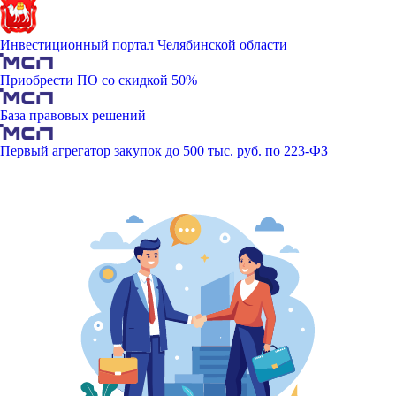
Инвестиционный портал Челябинской области
Приобрести ПО со скидкой 50%
База правовых решений
Первый агрегатор закупок до 500 тыс. руб. по 223-ФЗ