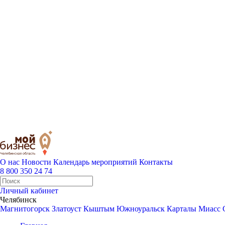
О нас
Новости
Календарь мероприятий
Контакты
8 800 350 24 74
Личный кабинет
Челябинск
Магнитогорск
Златоуст
Кыштым
Южноуральск
Карталы
Миасс