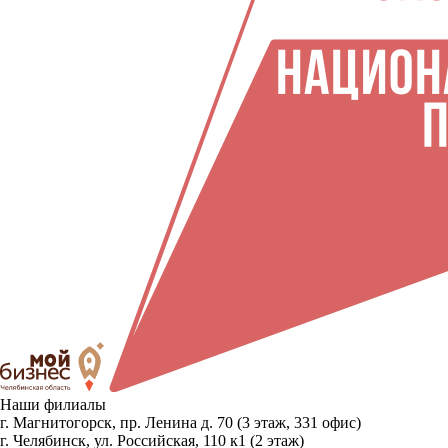
Наши филиалы
г. Магнитогорск, пр. Ленина д. 70 (3 этаж, 331 офис)
г. Челябинск, ул. Российская, 110 к1 (2 этаж)