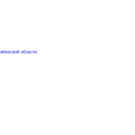
ябинской области