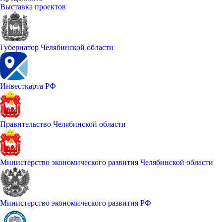
Выставка проектов
Губернатор Челябинской области
Инвесткарта РФ
Правительство Челябинской области
Министерство экономического развития Челябинской области
Министерство экономического развития РФ