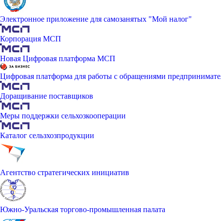
Электронное приложение для самозанятых "Мой налог"
Корпорация МСП
Новая Цифровая платформа МСП
Цифровая платформа для работы с обращениями предпринимате
Доращивание поставщиков
Меры поддержки сельхозкооперации
Каталог сельзхозпродукции
Агентство стратегических инициатив
Южно-Уральская торгово-промышленная палата