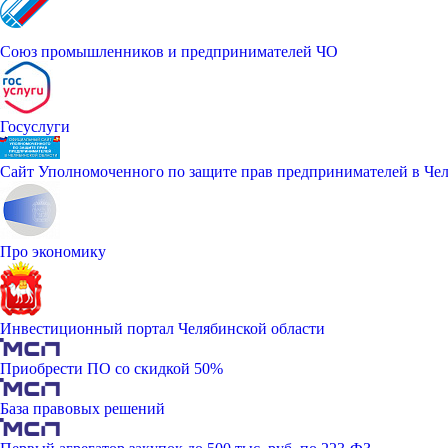
Союз промышленников и предпринимателей ЧО
Госуслуги
Сайт Уполномоченного по защите прав предпринимателей в Чел
Про экономику
Инвестиционный портал Челябинской области
Приобрести ПО со скидкой 50%
База правовых решений