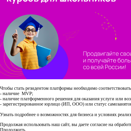
Чтобы стать резидентом платформы необходимо соответствова
- наличие MVP;
- наличие платформенного решения для оказания услуги или во
- зарегистрированное юрлицо (ИП, ООО) или статус самозанято
Узнать подробнее о возможностях для бизнеса и условиях реа
Продолжая использовать наш сайт, вы даете согласие на обработ
Продолжить