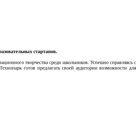
разовательных стартапов.
ационного творчества среди школьников. Успешно справляясь с
Технопарк готов предлагать своей аудитории возможности для