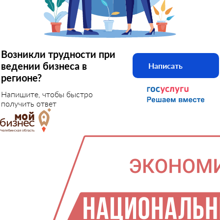
Возникли трудности при
ведении бизнеса в
Написать
регионе?
Напишите, чтобы быстро
получить ответ