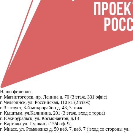
Наши филиалы
г. Магнитогорск, пр. Ленина д. 70 (3 этаж, 331 офис)
г. Челябинск, ул. Российская, 110 к1 (2 этаж)
г. Златоуст, 3-й микрорайон д. 43, 3 этаж
г. Кыштым, ул.Калинина, 201 (3 этаж, вход с торца)
г. Южноуральск, ул. Космонавтов, д.13
г. Карталы ул. Пушкина 15/4 оф. 9а
г. Миасс, ул. Романенко д. 50 каб. 7, каб. 7 ( вход со стороны ул.