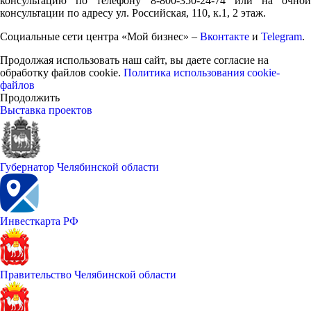
консультацию по телефону 8-800-350-24-74 или на очной
консультации по адресу ул. Российская, 110, к.1, 2 этаж.
Социальные сети центра «Мой бизнес» –
Вконтакте
и
Telegram
.
Продолжая использовать наш сайт, вы даете согласие на
обработку файлов cookie.
Политика использования cookie-
файлов
Продолжить
Выставка проектов
Губернатор Челябинской области
Инвесткарта РФ
Правительство Челябинской области