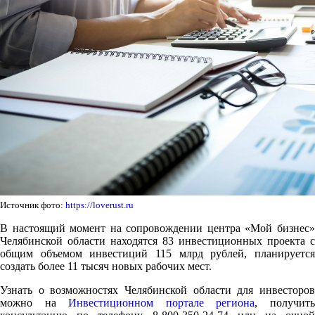
Источник фото:
https://loverust.ru
В настоящий момент на сопровождении центра «Мой бизнес»
Челябинской области находятся 83 инвестиционных проекта с
общим объемом инвестиций 115 млрд рублей, планируется
создать более 11 тысяч новых рабочих мест.
Узнать о возможностях Челябинской области для инвесторов
можно на
Инвестиционном портале региона
, получит