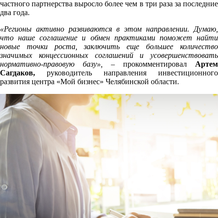
частного партнерства выросло более чем в три раза за последние
два года.
«Регионы активно развиваются в этом направлении. Думаю,
что наше соглашение и обмен практиками поможет найти
новые точки роста, заключить еще большее количество
значимых концессионных соглашений и усовершенствовать
нормативно-правовую базу», –
прокомментировал
Артем
Сагдаков,
руководитель направления инвестиционного
развития центра «Мой бизнес» Челябинской области.