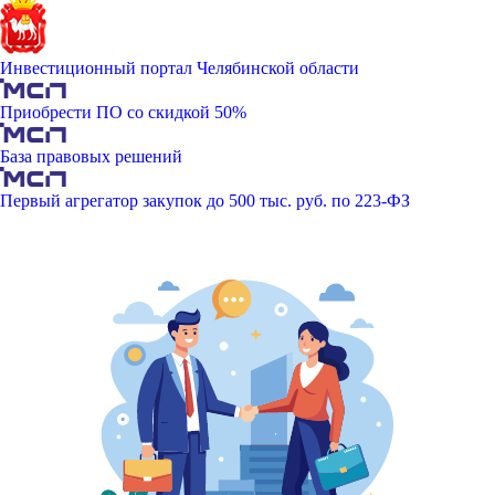
Инвестиционный портал Челябинской области
Приобрести ПО со скидкой 50%
База правовых решений
Первый агрегатор закупок до 500 тыс. руб. по 223-ФЗ