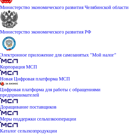
Министерство экономического развития Челябинской области
Министерство экономического развития РФ
Электронное приложение для самозанятых "Мой налог"
Корпорация МСП
Новая Цифровая платформа МСП
Цифровая платформа для работы с обращениями
предпринимателей
Доращивание поставщиков
Меры поддержки сельхозкооперации
Каталог сельзхозпродукции