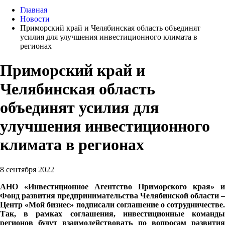
Главная
Новости
Приморский край и Челябинская область объединят
усилия для улучшения инвестиционного климата в
регионах
Приморский край и
Челябинская область
объединят усилия для
улучшения инвестиционного
климата в регионах
8 сентября 2022
АНО «Инвестиционное Агентство Приморского края» и
Фонд развития предпринимательства Челябинской области –
Центр «Мой бизнес» подписали соглашение о сотрудничестве.
Так, в рамках соглашения, инвестиционные команды
регионов будут взаимодействовать по вопросам развития