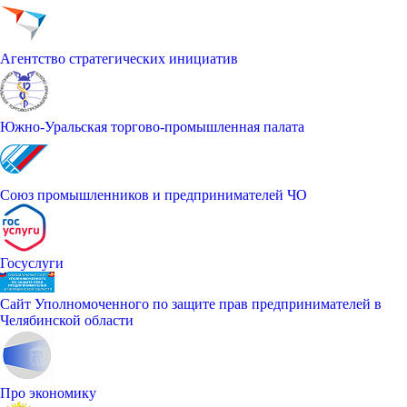
Агентство стратегических инициатив
Южно-Уральская торгово-промышленная палата
Союз промышленников и предпринимателей ЧО
Госуслуги
Сайт Уполномоченного по защите прав предпринимателей в
Челябинской области
Про экономику