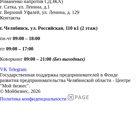
Романенко напротив СДЭКА)
г. Сатка, ул. Ленина, д.1
г. Верхний Уфалей, ул. Ленина, д. 129
Контакты
г. Челябинск, ул. Российская, 110 к1 (2 этаж)
пн-чт
09:00 – 18:00
пт
09:00 – 17:00
Коворкинг
09:00 – 21:00
(Без выходных)
VK
Telegram
Государственная поддержка предпринимателей в Фонде
развития предпринимательства Челябинской области - Центре
"Мой бизнес".
© Мойбизнес, 2026
Политика конфиденциальности