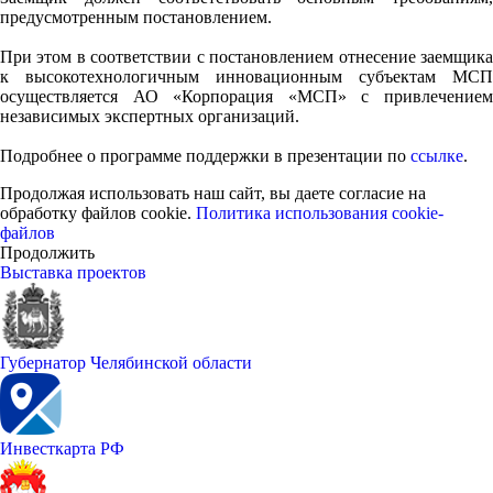
предусмотренным постановлением.
При этом в соответствии с постановлением отнесение заемщика
к высокотехнологичным инновационным субъектам МСП
осуществляется АО «Корпорация «МСП» с привлечением
независимых экспертных организаций.
Подробнее о программе поддержки в презентации по
ссылке
.
Продолжая использовать наш сайт, вы даете согласие на
обработку файлов cookie.
Политика использования cookie-
файлов
Продолжить
Выставка проектов
Губернатор Челябинской области
Инвесткарта РФ