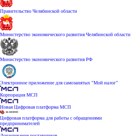
Правительство Челябинской области
Министерство экономического развития Челябинской области
Министерство экономического развития РФ
Электронное приложение для самозанятых "Мой налог"
Корпорация МСП
Новая Цифровая платформа МСП
Цифровая платформа для работы с обращениями
предпринимателей
Доращивание поставщиков