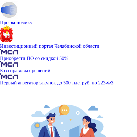
Про экономику
Инвестиционный портал Челябинской области
Приобрести ПО со скидкой 50%
База правовых решений
Первый агрегатор закупок до 500 тыс. руб. по 223-ФЗ