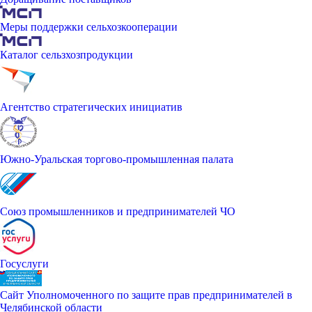
Меры поддержки сельхозкооперации
Каталог сельзхозпродукции
Агентство стратегических инициатив
Южно-Уральская торгово-промышленная палата
Союз промышленников и предпринимателей ЧО
Госуслуги
Сайт Уполномоченного по защите прав предпринимателей в
Челябинской области