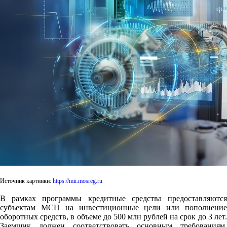
Источник картинки:
https://mii.mosreg.ru
В рамках программы кредитные средства предоставляются
субъектам МСП на инвестиционные цели или пополнение
оборотных средств, в объеме до 500 млн рублей на срок до 3 лет.
Заемщик должен соответствовать основным требованиям,