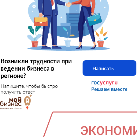
Возникли трудности при
ведении бизнеса в
Написать
регионе?
Напишите, чтобы быстро
получить ответ