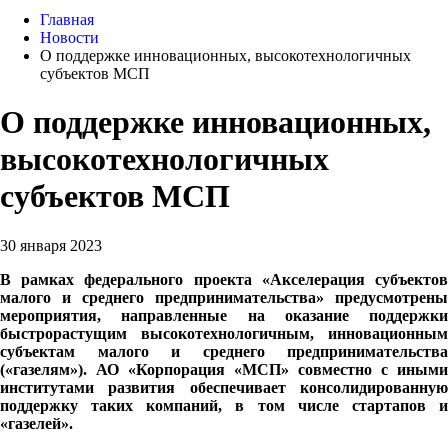
Главная
Новости
О поддержке инновационных, высокотехнологичных
субъектов МСП
О поддержке инновационных,
высокотехнологичных
субъектов МСП
30 января 2023
В рамках федерального проекта «Акселерация субъектов
малого и среднего предпринимательства» предусмотрены
мероприятия, направленные на оказание поддержки
быстрорастущим высокотехнологичным, инновационным
субъектам малого и среднего предпринимательства
(«газелям»). АО «Корпорация «МСП» совместно с иными
институтами развития обеспечивает консолидированную
поддержку таких компаний, в том числе стартапов и
«газелей».