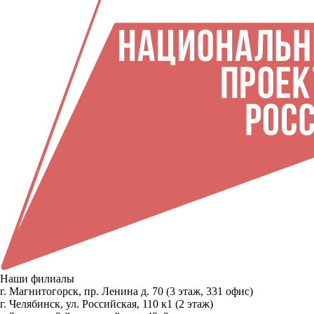
Наши филиалы
г. Магнитогорск, пр. Ленина д. 70 (3 этаж, 331 офис)
г. Челябинск, ул. Российская, 110 к1 (2 этаж)