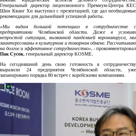
Генеральный директор лицензионного Премиум-Центра КЕС
Шин Кванг Хи выступил с презентацией, где дал необходимые
рекомендации для дальнейшей успешной работы.
«Мы видим большой потенциал в сотрудничестве с
предприятиями Челябинской области. Даже в условиях
непростой ситуации, вызванной пандемией коронавируса, мы
заинтересованы в культурном и товарном обмене. Рассчитываю
на долгое и эффективное сотрудничество»
, - прокомментировал
Пак Сусок
, генеральный директор KOSME.
На сегодняшний день свою готовность к сотрудничеству
выразили 24 предприятия Челябинской области, уже
запанировано порядка 80 встреч с корейскими компаниями.