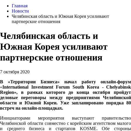
Главная
Новости
Челябинская область и Южная Корея усиливают
партнерские отношения
Челябинская область и
Южная Корея усиливают
партнерские отношения
7 октября 2020
В «Территории Бизнеса» начал работу онлайн-форум
«
International
Investment
Forum
South
Korea
-
Chelyabinsk
Region
», в рамках которого до конца октября пройдут
деловые переговоры между предприятиями Челябинской
области и Южной Кореи. Уже запланировано порядка 80
встреч на онлайн-площадках.
Инициаторами мероприятия выступают правительство
Челябинской области совместно с корейским агентством малого
и среднего бизнеса и стартапов KOSME. Обе стороны