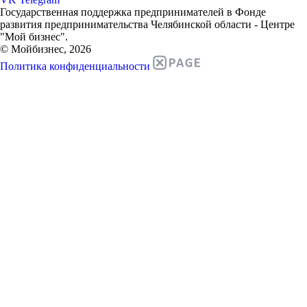
Государственная поддержка предпринимателей в Фонде
развития предпринимательства Челябинской области - Центре
"Мой бизнес".
© Мойбизнес, 2026
Политика конфиденциальности