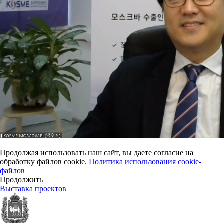
Продолжая использовать наш сайт, вы даете согласие на
обработку файлов cookie.
Политика использования cookie-
файлов
Продолжить
Выставка проектов