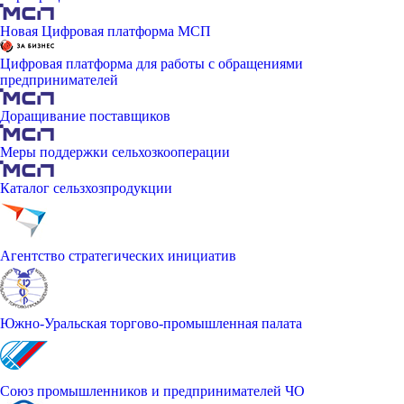
Новая Цифровая платформа МСП
Цифровая платформа для работы с обращениями
предпринимателей
Доращивание поставщиков
Меры поддержки сельхозкооперации
Каталог сельзхозпродукции
Агентство стратегических инициатив
Южно-Уральская торгово-промышленная палата
Союз промышленников и предпринимателей ЧО