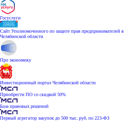
Госуслуги
Сайт Уполномоченного по защите прав предпринимателей в
Челябинской области
Про экономику
Инвестиционный портал Челябинской области
Приобрести ПО со скидкой 50%
База правовых решений
Первый агрегатор закупок до 500 тыс. руб. по 223-ФЗ