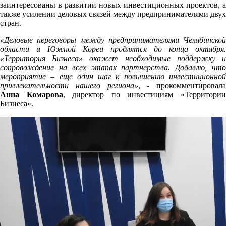
заинтересованы в развитии новых инвестиционных проектов, а
также усилении деловых связей между предпринимателями двух
стран.
«Деловые переговоры между предпринимателями Челябинской
области и Южной Кореи продлятся до конца октября.
«Территория Бизнеса» окажет необходимые поддержку и
сопровождение на всех этапах партнерства. Добавлю, что
мероприятие – еще один шаг к повышению инвестиционной
привлекательности нашего региона»
, - прокомментировала
Анна Комарова
, директор по инвестициям «Территори
Бизнеса».