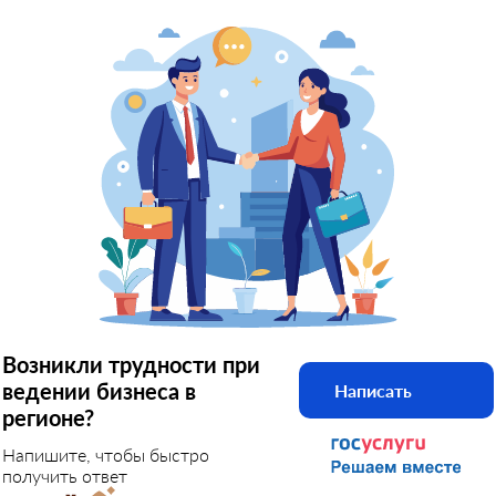
Возникли трудности при
ведении бизнеса в
Написать
регионе?
Напишите, чтобы быстро
получить ответ