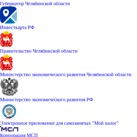
Губернатор Челябинской области
Инвесткарта РФ
Правительство Челябинской области
Министерство экономического развития Челябинской области
Министерство экономического развития РФ
Электронное приложение для самозанятых "Мой налог"
Корпорация МСП