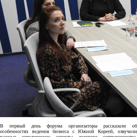
В первый день форума организаторы рассказали об
особенностях ведения бизнеса с Южной Кореей, озвучили
важные юридические аспекты делового сотрудничества.