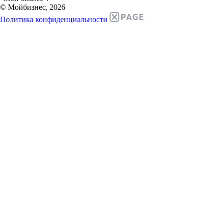
© Мойбизнес, 2026
Политика конфиденциальности