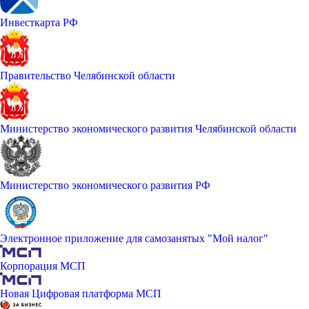
Инвесткарта РФ
Правительство Челябинской области
Министерство экономического развития Челябинской области
Министерство экономического развития РФ
Электронное приложение для самозанятых "Мой налог"
Корпорация МСП
Новая Цифровая платформа МСП