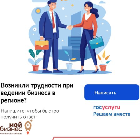
Возникли трудности при
ведении бизнеса в
Написать
регионе?
Напишите, чтобы быстро
получить ответ