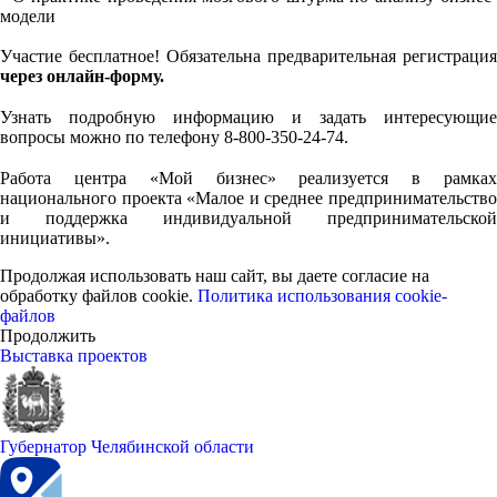
модели
Участие бесплатное! Обязательна предварительная регистрация
через онлайн-форму.
⠀
Узнать подробную информацию и задать интересующие
вопросы можно по телефону 8-800-350-24-74.
⠀
Работа центра «Мой бизнес» реализуется в рамках
национального проекта «Малое и среднее предпринимательство
и поддержка индивидуальной предпринимательской
инициативы».
Продолжая использовать наш сайт, вы даете согласие на
обработку файлов cookie.
Политика использования cookie-
файлов
Продолжить
Выставка проектов
Губернатор Челябинской области