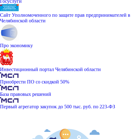
Госуслуги
Сайт Уполномоченного по защите прав предпринимателей в
Челябинской области
Про экономику
Инвестиционный портал Челябинской области
Приобрести ПО со скидкой 50%
База правовых решений
Первый агрегатор закупок до 500 тыс. руб. по 223-ФЗ