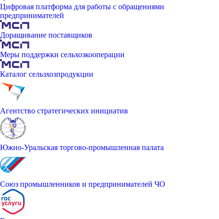
Цифровая платформа для работы с обращениями
предпринимателей
Доращивание поставщиков
Меры поддержки сельхозкооперации
Каталог сельзхозпродукции
Агентство стратегических инициатив
Южно-Уральская торгово-промышленная палата
Союз промышленников и предпринимателей ЧО