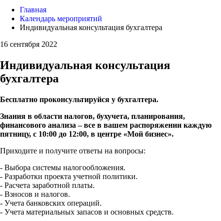
Главная
Календарь мероприятий
Индивидуальная консультация бухгалтера
16 сентября 2022
Индивидуальная консультация
бухгалтера
Бесплатно проконсультируйся у бухгалтера.
Знания в области налогов, бухучета, планирования,
финансового анализа – все в вашем распоряжении к
аждую
пятницу
, с 10:00 до 12:00, в центре «Мой бизнес».
Приходите и получите ответы на вопросы:
- Выбора системы налогообложения.
- Разработки проекта учетной политики.
- Расчета заработной платы.
- Взносов и налогов.
- Учета банковских операций.
- Учета материальных запасов и основных средств.