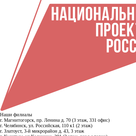
Наши филиалы
г. Магнитогорск, пр. Ленина д. 70 (3 этаж, 331 офис)
г. Челябинск, ул. Российская, 110 к1 (2 этаж)
г. Златоуст, 3-й микрорайон д. 43, 3 этаж