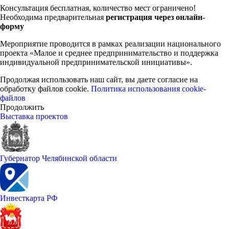
Консультация бесплатная, количество мест ограничено!
Необходима предварительная
регистрация через онлайн-
форму
Мероприятие проводится в рамках реализации национального
проекта «Малое и среднее предпринимательство и поддержка
индивидуальной предпринимательской инициативы».
Продолжая использовать наш сайт, вы даете согласие на
обработку файлов cookie.
Политика использования cookie-
файлов
Продолжить
Выставка проектов
Губернатор Челябинской области
Инвесткарта РФ