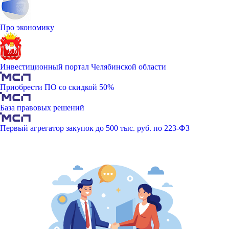
Про экономику
Инвестиционный портал Челябинской области
Приобрести ПО со скидкой 50%
База правовых решений
Первый агрегатор закупок до 500 тыс. руб. по 223-ФЗ