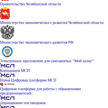
Правительство Челябинской области
Министерство экономического развития Челябинской области
Министерство экономического развития РФ
Электронное приложение для самозанятых "Мой налог"
Корпорация МСП
Новая Цифровая платформа МСП
Цифровая платформа для работы с обращениями
предпринимателей
Доращивание поставщиков