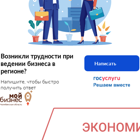
Возникли трудности при
ведении бизнеса в
Написать
регионе?
Напишите, чтобы быстро
получить ответ