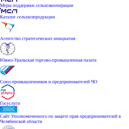
Меры поддержки сельхозкооперации
Каталог сельзхозпродукции
Агентство стратегических инициатив
Южно-Уральская торгово-промышленная палата
Союз промышленников и предпринимателей ЧО
Госуслуги
Сайт Уполномоченного по защите прав предпринимателей в
Челябинской области