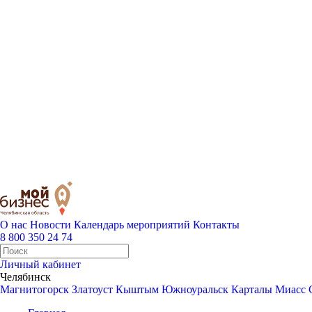
О нас
Новости
Календарь мероприятий
Контакты
8 800 350 24 74
Личный кабинет
Челябинск
Магнитогорск
Златоуст
Кыштым
Южноуральск
Карталы
Миасс