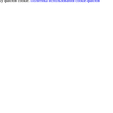
ку файлов cookie.
Политика использования cookie-файлов