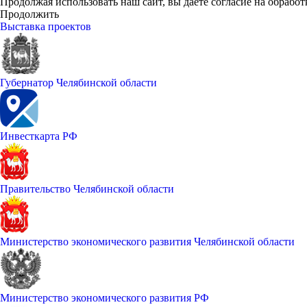
Продолжая использовать наш сайт, вы даете согласие на обработ
Продолжить
Выставка проектов
Губернатор Челябинской области
Инвесткарта РФ
Правительство Челябинской области
Министерство экономического развития Челябинской области
Министерство экономического развития РФ