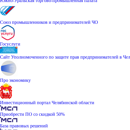
Южно-Уральская торгово-промышленная палата
Союз промышленников и предпринимателей ЧО
Госуслуги
Сайт Уполномоченного по защите прав предпринимателей в Чел
Про экономику
Инвестиционный портал Челябинской области
Приобрести ПО со скидкой 50%
База правовых решений