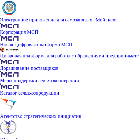
Электронное приложение для самозанятых "Мой налог"
Корпорация МСП
Новая Цифровая платформа МСП
Цифровая платформа для работы с обращениями предпринимате
Доращивание поставщиков
Меры поддержки сельхозкооперации
Каталог сельзхозпродукции
Агентство стратегических инициатив