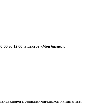
 10:00 до 12:00, в центре «Мой бизнес».
дивидуальной предпринимательской инициативы».