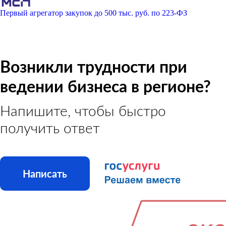
Первый агрегатор закупок до 500 тыс. руб. по 223-ФЗ
Возникли трудности при
ведении бизнеса в регионе?
Напишите, чтобы быстро
получить ответ
Написать