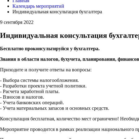
Главная
Календарь мероприятий
Индивидуальная консультация бухгалтера
9 сентября 2022
Индивидуальная консультация бухгалте
Бесплатно проконсультируйся у бухгалтера.
Знания в области налогов, бухучета, планирования, финансо
Приходите и получите ответы на вопросы:
- Выбора системы налогообложения.
- Разработки проекта учетной политики.
- Расчета заработной платы.
- Взносов и налогов.
- Учета банковских операций.
- Учета материальных запасов и основных средств.
Консультация бесплатная, количество мест ограничено! Необхо
Мероприятие проводится в рамках реализации национального п