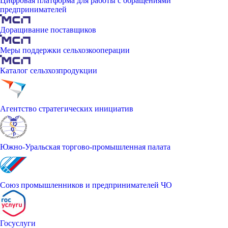
Цифровая платформа для работы с обращениями
предпринимателей
Доращивание поставщиков
Меры поддержки сельхозкооперации
Каталог сельзхозпродукции
Агентство стратегических инициатив
Южно-Уральская торгово-промышленная палата
Союз промышленников и предпринимателей ЧО
Госуслуги