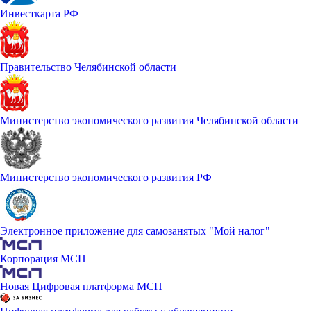
Инвесткарта РФ
Правительство Челябинской области
Министерство экономического развития Челябинской области
Министерство экономического развития РФ
Электронное приложение для самозанятых "Мой налог"
Корпорация МСП
Новая Цифровая платформа МСП