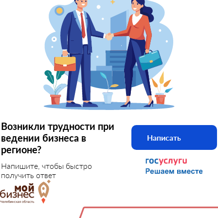
Возникли трудности при
ведении бизнеса в
Написать
регионе?
Напишите, чтобы быстро
получить ответ