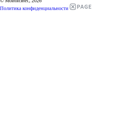
© Мойбизнес, 2026
Политика конфиденциальности