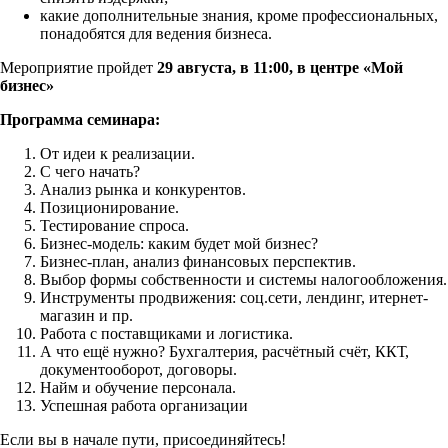
какие дополнительные знания, кроме профессиональных,
понадобятся для ведения бизнеса.
Мероприятие пройдет
29 августа, в 11:00, в центре «Мой
бизнес»
Программа семинара:
От идеи к реализации.
С чего начать?
Анализ рынка и конкурентов.
Позиционирование.
Тестирование спроса.
Бизнес-модель: каким будет мой бизнес?
Бизнес-план, анализ финансовых перспектив.
Выбор формы собственности и системы налогообложения.
Инструменты продвижения: соц.сети, лендинг, итернет-
магазин и пр.
Работа с поставщиками и логистика.
А что ещё нужно? Бухгалтерия, расчётный счёт, ККТ,
документооборот, договоры.
Найм и обучение персонала.
Успешная работа организации
Если вы в начале пути, присоединяйтесь!