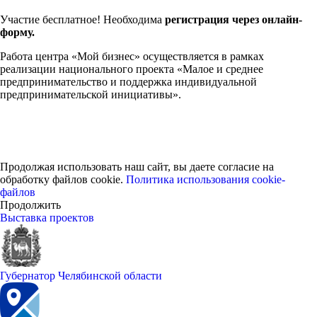
Участие бесплатное! Необходима
регистрация через онлайн-
форму.
Работа центра «Мой бизнес» осуществляется в рамках
реализации национального проекта «Малое и среднее
предпринимательство и поддержка индивидуальной
предпринимательской инициативы».
Продолжая использовать наш сайт, вы даете согласие на
обработку файлов cookie.
Политика использования cookie-
файлов
Продолжить
Выставка проектов
Губернатор Челябинской области