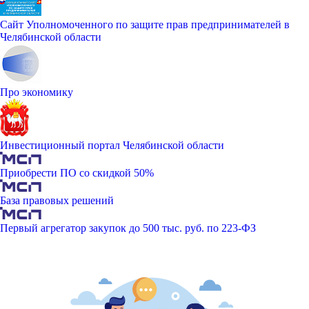
Сайт Уполномоченного по защите прав предпринимателей в
Челябинской области
Про экономику
Инвестиционный портал Челябинской области
Приобрести ПО со скидкой 50%
База правовых решений
Первый агрегатор закупок до 500 тыс. руб. по 223-ФЗ