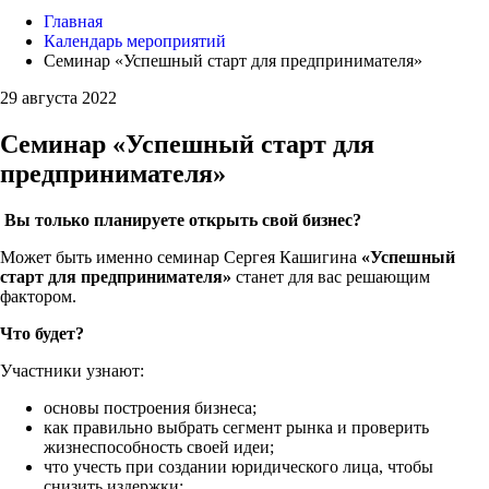
Главная
Календарь мероприятий
Семинар «Успешный старт для предпринимателя»
29 августа 2022
Семинар «Успешный старт для
предпринимателя»
Вы только планируете открыть свой бизнес?
Может быть именно семинар Сергея Кашигина
«Успешный
старт для предпринимателя»
станет для вас решающим
фактором.
Что будет?
Участники узнают:
основы построения бизнеса;
как правильно выбрать сегмент рынка и проверить
жизнеспособность своей идеи;
что учесть при создании юридического лица, чтобы
снизить издержки;