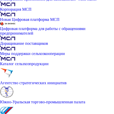
Корпорация МСП
Новая Цифровая платформа МСП
Цифровая платформа для работы с обращениями
предпринимателей
Доращивание поставщиков
Меры поддержки сельхозкооперации
Каталог сельзхозпродукции
Агентство стратегических инициатив
Южно-Уральская торгово-промышленная палата