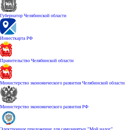
Губернатор Челябинской области
Инвесткарта РФ
Правительство Челябинской области
Министерство экономического развития Челябинской области
Министерство экономического развития РФ
Электронное приложение для самозанятых "Мой налог"