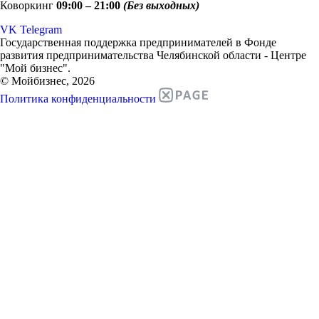
Коворкинг
09:00 – 21:00
(Без выходных)
VK
Telegram
Государственная поддержка предпринимателей в Фонде
развития предпринимательства Челябинской области - Центре
"Мой бизнес".
© Мойбизнес, 2026
Политика конфиденциальности