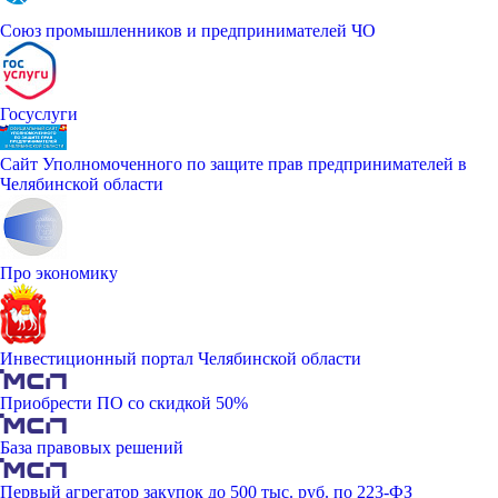
Союз промышленников и предпринимателей ЧО
Госуслуги
Сайт Уполномоченного по защите прав предпринимателей в
Челябинской области
Про экономику
Инвестиционный портал Челябинской области
Приобрести ПО со скидкой 50%
База правовых решений
Первый агрегатор закупок до 500 тыс. руб. по 223-ФЗ