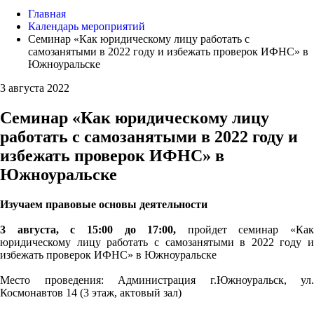
Главная
Календарь мероприятий
Семинар «Как юридическому лицу работать с
самозанятыми в 2022 году и избежать проверок ИФНС» в
Южноуральске
3 августа 2022
Семинар «Как юридическому лицу
работать с самозанятыми в 2022 году и
избежать проверок ИФНС» в
Южноуральске
Изучаем правовые основы деятельности
3 августа, с 15:00 до 17:00,
пройдет семинар «Как
юридическому лицу работать с самозанятыми в 2022 году и
избежать проверок ИФНС» в Южноуральске
Место проведения: Администрация г.Южноуральск, ул.
Космонавтов 14 (3 этаж, актовый зал)