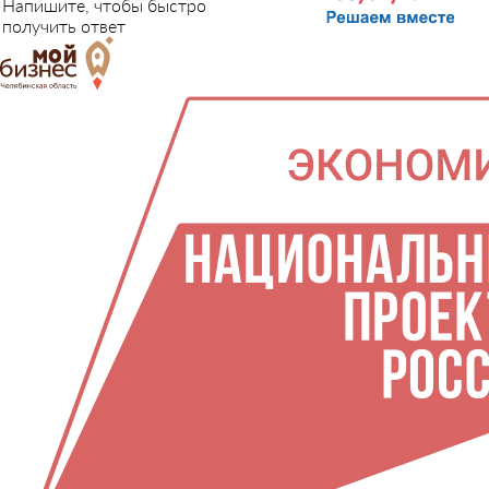
Напишите, чтобы быстро
получить ответ