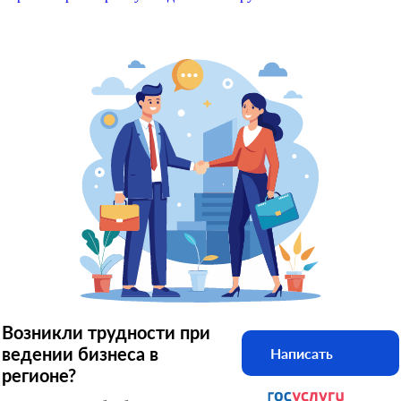
Возникли трудности при
ведении бизнеса в
Написать
регионе?