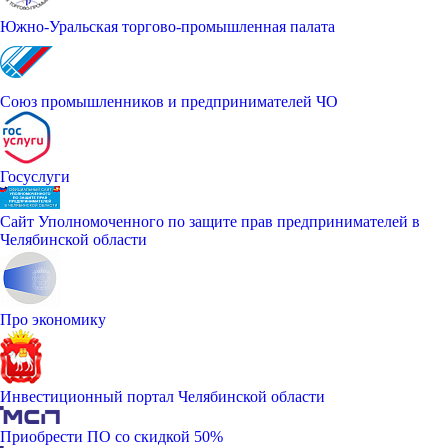
Южно-Уральская торгово-промышленная палата
Союз промышленников и предпринимателей ЧО
Госуслуги
Сайт Уполномоченного по защите прав предпринимателей в
Челябинской области
Про экономику
Инвестиционный портал Челябинской области
Приобрести ПО со скидкой 50%