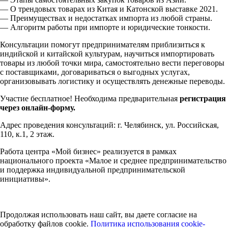
— О трендовых товарах из Китая и Катонской выставке 2021.
— Преимуществах и недостатках импорта из любой страны.
— Алгоритм работы при импорте и юридические тонкости.
Консультации помогут предпринимателям приблизиться к
индийской и китайской культурам, научиться импортировать
товары из любой точки мира, самостоятельно вести переговоры
с поставщиками, договариваться о выгодных услугах,
организовывать логистику и осуществлять денежные переводы.
Участие бесплатное! Необходима предварительная
регистрация
через онлайн-форму.
Адрес проведения консультаций: г. Челябинск, ул. Российская,
110, к.1, 2 этаж.
Работа центра «Мой бизнес» реализуется в рамках
национального проекта «Малое и среднее предпринимательство
и поддержка индивидуальной предпринимательской
инициативы».
Продолжая использовать наш сайт, вы даете согласие на
обработку файлов cookie.
Политика использования cookie-