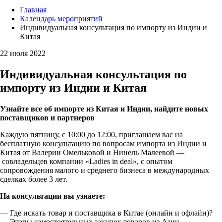
Главная
Календарь мероприятий
Индивидуальная консультация по импорту из Индии и
Китая
22 июля 2022
Индивидуальная консультация по
импорту из Индии и Китая
Узнайте все об импорте из Китая и Индии, найдите новых
поставщиков и партнеров
Каждую пятницу, с 10:00 до 12:00, приглашаем вас на
бесплатную консультацию по вопросам импорта из Индии и
Китая от Валерии Омельковой и Нинель Малеевой —
совладельцев компании «Ladies in deal», с опытом
сопровождения малого и среднего бизнеса в международных
сделках более 3 лет.
На консультации вы узнаете:
— Где искать товар и поставщика в Китае (онлайн и офлайн)?
— Этапы самостоятельных закупок товаров из Азии.