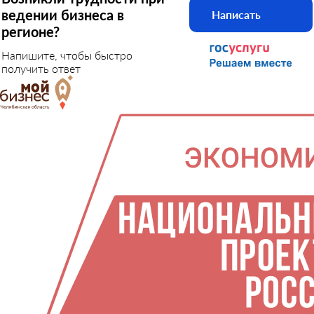
ведении бизнеса в
Написать
регионе?
Напишите, чтобы быстро
получить ответ