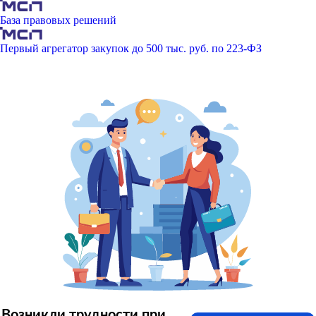
База правовых решений
Первый агрегатор закупок до 500 тыс. руб. по 223-ФЗ
Возникли трудности при