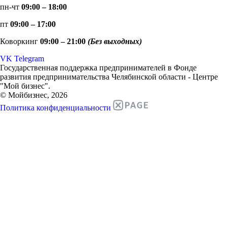
пн-чт
09:00 – 18:00
пт
09:00 – 17:00
Коворкинг
09:00 – 21:00
(Без выходных)
VK
Telegram
Государственная поддержка предпринимателей в Фонде
развития предпринимательства Челябинской области - Центре
"Мой бизнес".
© Мойбизнес, 2026
Политика конфиденциальности