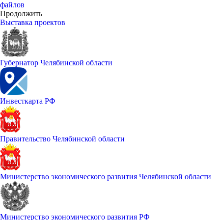
файлов
Продолжить
Выставка проектов
Губернатор Челябинской области
Инвесткарта РФ
Правительство Челябинской области
Министерство экономического развития Челябинской области
Министерство экономического развития РФ