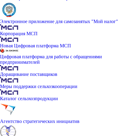
Электронное приложение для самозанятых "Мой налог"
Корпорация МСП
Новая Цифровая платформа МСП
Цифровая платформа для работы с обращениями
предпринимателей
Доращивание поставщиков
Меры поддержки сельхозкооперации
Каталог сельзхозпродукции
Агентство стратегических инициатив