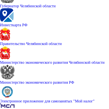
Губернатор Челябинской области
Инвесткарта РФ
Правительство Челябинской области
Министерство экономического развития Челябинской области
Министерство экономического развития РФ
Электронное приложение для самозанятых "Мой налог"