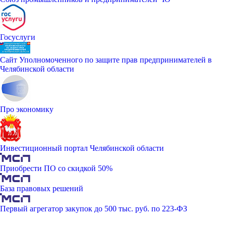
Госуслуги
Сайт Уполномоченного по защите прав предпринимателей в
Челябинской области
Про экономику
Инвестиционный портал Челябинской области
Приобрести ПО со скидкой 50%
База правовых решений
Первый агрегатор закупок до 500 тыс. руб. по 223-ФЗ