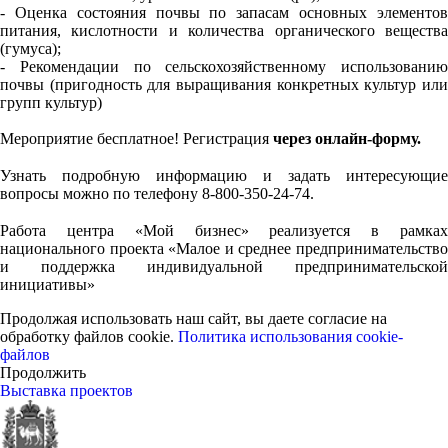
- Оценка состояния почвы по запасам основных элементов
питания, кислотности и количества органического вещества
(гумуса);
- Рекомендации по сельскохозяйственному использованию
почвы (пригодность для выращивания конкретных культур или
групп культур)
Мероприятие бесплатное! Регистрация
через онлайн-форму.
⠀
Узнать подробную информацию и задать интересующие
вопросы можно по телефону 8-800-350-24-74.
⠀
Работа центра «Мой бизнес» реализуется в рамках
национального проекта «Малое и среднее предпринимательство
и поддержка индивидуальной предпринимательской
инициативы»
Продолжая использовать наш сайт, вы даете согласие на
обработку файлов cookie.
Политика использования cookie-
файлов
Продолжить
Выставка проектов