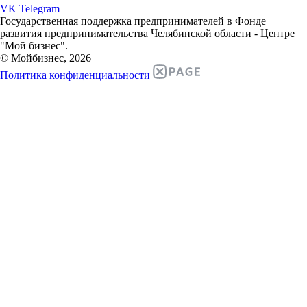
VK
Telegram
Государственная поддержка предпринимателей в Фонде
развития предпринимательства Челябинской области - Центре
"Мой бизнес".
© Мойбизнес, 2026
Политика конфиденциальности