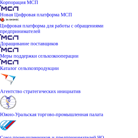
Корпорация МСП
Новая Цифровая платформа МСП
Цифровая платформа для работы с обращениями
предпринимателей
Доращивание поставщиков
Меры поддержки сельхозкооперации
Каталог сельзхозпродукции
Агентство стратегических инициатив
Южно-Уральская торгово-промышленная палата
Союз промышленников и предпринимателей ЧО