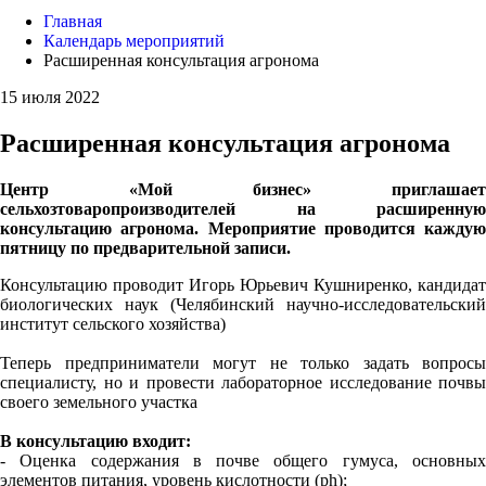
Главная
Календарь мероприятий
Расширенная консультация агронома
15 июля 2022
Расширенная консультация агронома
Центр «Мой бизнес» приглашает
сельхозтоваропроизводителей на расширенную
консультацию агронома.
Мероприятие проводится каждую
пятницу по предварительной записи.
Консультацию проводит Игорь Юрьевич Кушниренко, кандидат
биологических наук (Челябинский научно-исследовательский
институт сельского хозяйства)
Теперь предприниматели могут не только задать вопросы
специалисту, но и провести лабораторное исследование почвы
своего земельного участка
В консультацию входит:
- Оценка содержания в почве общего гумуса, основных
элементов питания, уровень кислотности (ph);