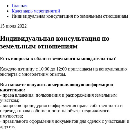
Главная
Календарь мероприятий
Индивидуальная консультация по земельным отношениям
15 июля 2022
Индивидуальная консультация по
земельным отношениям
Есть вопросы в области земельного законодательства?
Каждую пятницу с 10:00 до 12:00 приглашаем на консультацию
эксперта с многолетним опытом.
Вы сможете получить исчерпывающую информацию
касательно:
- права владения, пользования и распоряжения земельным
участком;
- вопросов процедурного оформления права собственности и
перехода права собственности на объект недвижимого
имущества;
- правильного оформления документов для сделок с участками и
другие.