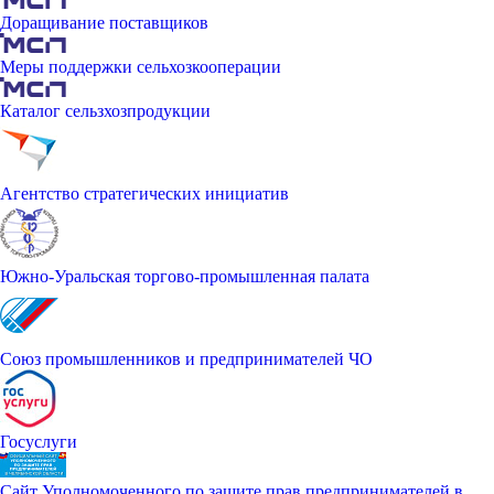
Доращивание поставщиков
Меры поддержки сельхозкооперации
Каталог сельзхозпродукции
Агентство стратегических инициатив
Южно-Уральская торгово-промышленная палата
Союз промышленников и предпринимателей ЧО
Госуслуги
Сайт Уполномоченного по защите прав предпринимателей в