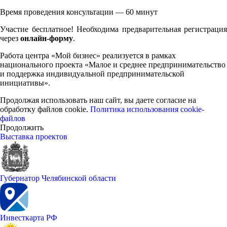
Время проведения консультации — 60 минут
Участие бесплатное! Необходима предварительная регистрация
через
онлайн-форму
.
Работа центра «Мой бизнес» реализуется в рамках
национального проекта «Малое и среднее предпринимательство
и поддержка индивидуальной предпринимательской
инициативы».
Продолжая использовать наш сайт, вы даете согласие на
обработку файлов cookie.
Политика использования cookie-
файлов
Продолжить
Выставка проектов
Губернатор Челябинской области
Инвесткарта РФ