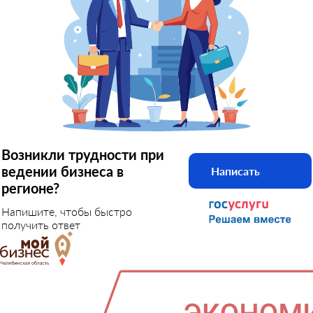
Возникли трудности при
ведении бизнеса в
Написать
регионе?
Напишите, чтобы быстро
получить ответ