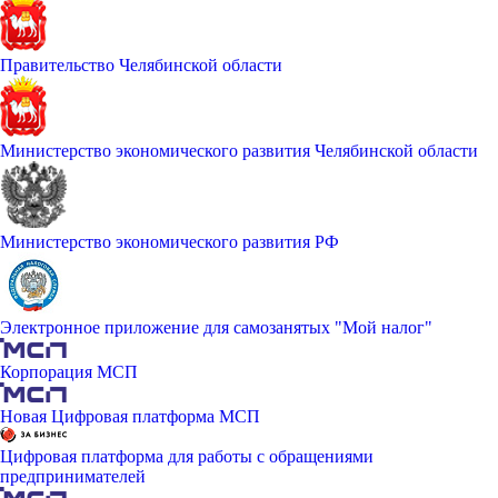
Правительство Челябинской области
Министерство экономического развития Челябинской области
Министерство экономического развития РФ
Электронное приложение для самозанятых "Мой налог"
Корпорация МСП
Новая Цифровая платформа МСП
Цифровая платформа для работы с обращениями
предпринимателей