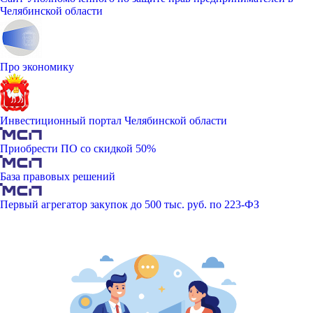
Челябинской области
Про экономику
Инвестиционный портал Челябинской области
Приобрести ПО со скидкой 50%
База правовых решений
Первый агрегатор закупок до 500 тыс. руб. по 223-ФЗ