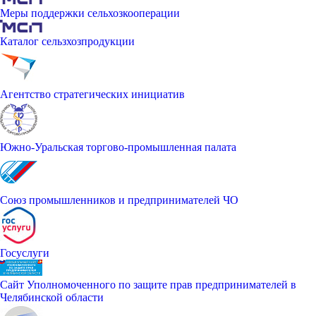
Меры поддержки сельхозкооперации
Каталог сельзхозпродукции
Агентство стратегических инициатив
Южно-Уральская торгово-промышленная палата
Союз промышленников и предпринимателей ЧО
Госуслуги
Сайт Уполномоченного по защите прав предпринимателей в
Челябинской области