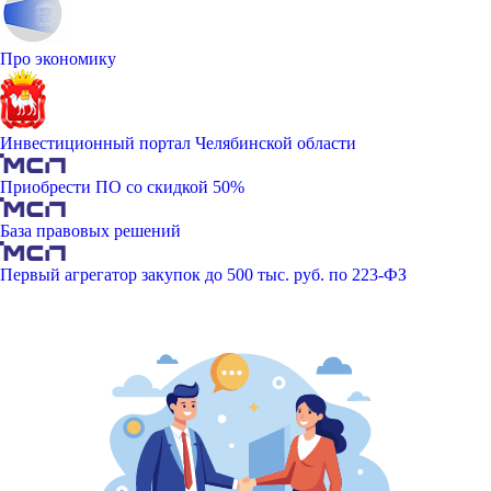
Про экономику
Инвестиционный портал Челябинской области
Приобрести ПО со скидкой 50%
База правовых решений
Первый агрегатор закупок до 500 тыс. руб. по 223-ФЗ