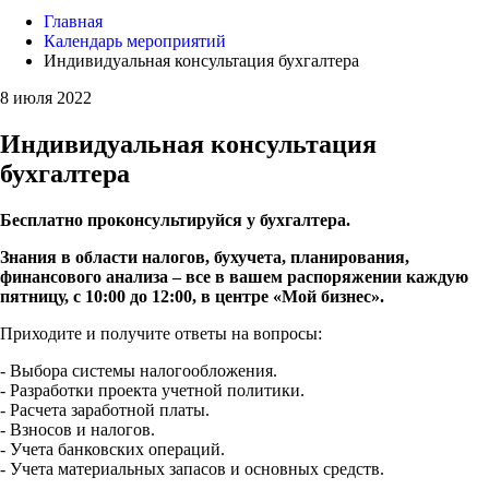
Главная
Календарь мероприятий
Индивидуальная консультация бухгалтера
8 июля 2022
Индивидуальная консультация
бухгалтера
Бесплатно проконсультируйся у бухгалтера.
Знания в области налогов, бухучета, планирования,
финансового анализа – все в вашем распоряжении к
аждую
пятницу
, с 10:00 до 12:00, в центре «Мой бизнес».
Приходите и получите ответы на вопросы:
- Выбора системы налогообложения.
- Разработки проекта учетной политики.
- Расчета заработной платы.
- Взносов и налогов.
- Учета банковских операций.
- Учета материальных запасов и основных средств.