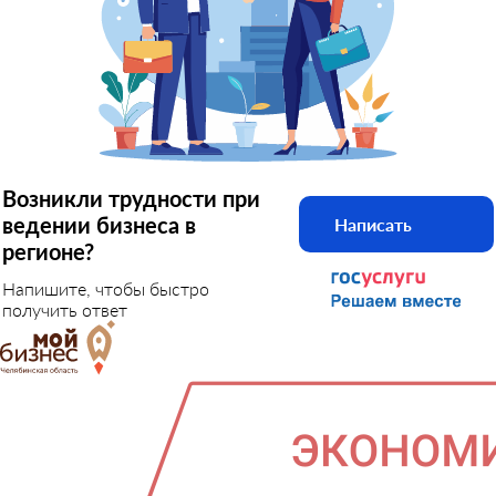
Возникли трудности при
ведении бизнеса в
Написать
регионе?
Напишите, чтобы быстро
получить ответ