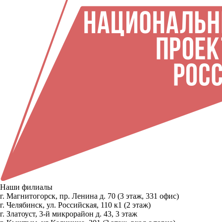
Наши филиалы
г. Магнитогорск, пр. Ленина д. 70 (3 этаж, 331 офис)
г. Челябинск, ул. Российская, 110 к1 (2 этаж)
г. Златоуст, 3-й микрорайон д. 43, 3 этаж