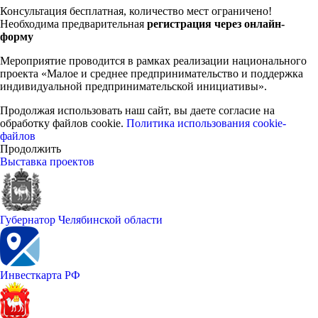
Консультация бесплатная, количество мест ограничено!
Необходима предварительная
регистрация через онлайн-
форму
Мероприятие проводится в рамках реализации национального
проекта «Малое и среднее предпринимательство и поддержка
индивидуальной предпринимательской инициативы».
Продолжая использовать наш сайт, вы даете согласие на
обработку файлов cookie.
Политика использования cookie-
файлов
Продолжить
Выставка проектов
Губернатор Челябинской области
Инвесткарта РФ