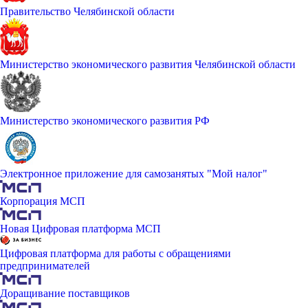
Правительство Челябинской области
Министерство экономического развития Челябинской области
Министерство экономического развития РФ
Электронное приложение для самозанятых "Мой налог"
Корпорация МСП
Новая Цифровая платформа МСП
Цифровая платформа для работы с обращениями
предпринимателей
Доращивание поставщиков