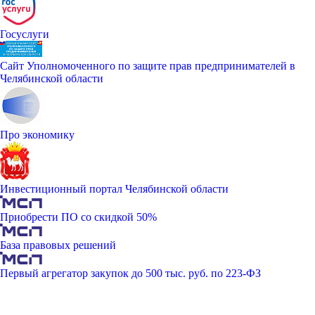
Госуслуги
Сайт Уполномоченного по защите прав предпринимателей в
Челябинской области
Про экономику
Инвестиционный портал Челябинской области
Приобрести ПО со скидкой 50%
База правовых решений
Первый агрегатор закупок до 500 тыс. руб. по 223-ФЗ