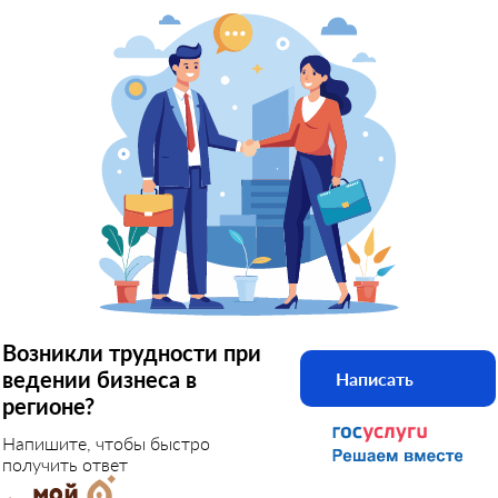
Возникли трудности при
ведении бизнеса в
Написать
регионе?
Напишите, чтобы быстро
получить ответ