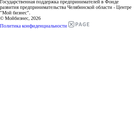
Государственная поддержка предпринимателей в Фонде
развития предпринимательства Челябинской области - Центре
"Мой бизнес".
© Мойбизнес, 2026
Политика конфиденциальности