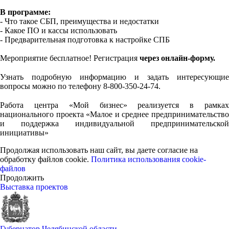
В программе:
- Что такое СБП, преимущества и недостатки
- Какое ПО и кассы использовать
- Предварительная подготовка к настройке СПБ
Мероприятие бесплатное! Регистрация
через онлайн-форму.
⠀
Узнать подробную информацию и задать интересующие
вопросы можно по телефону 8-800-350-24-74.
⠀
Работа центра «Мой бизнес» реализуется в рамках
национального проекта «Малое и среднее предпринимательство
и поддержка индивидуальной предпринимательской
инициативы»
Продолжая использовать наш сайт, вы даете согласие на
обработку файлов cookie.
Политика использования cookie-
файлов
Продолжить
Выставка проектов
Губернатор Челябинской области