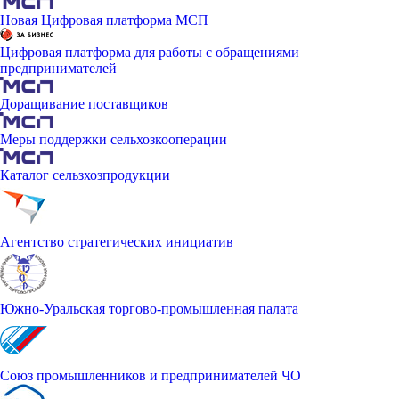
Новая Цифровая платформа МСП
Цифровая платформа для работы с обращениями
предпринимателей
Доращивание поставщиков
Меры поддержки сельхозкооперации
Каталог сельзхозпродукции
Агентство стратегических инициатив
Южно-Уральская торгово-промышленная палата
Союз промышленников и предпринимателей ЧО