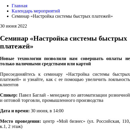
Главная
Календарь мероприятий
Семинар «Настройка системы быстрых платежей»
30 июня 2022
Семинар «Настройка системы быстрых
платежей»
Новые технологии позволили нам совершать оплаты не
только наличными средствами или картой
Присоединяйтесь к семинару «Настройка системы быстрых
платежей» и узнайте, как с ее помощью увеличить лояльность
клиентов
Спикер:
Павел Баглай - менеджер по автоматизации розничной
и оптовой торговли, промышленного производства
Дата и время:
30 июня, в 14:00
Место проведения:
центр «Мой бизнес» (ул. Российская, 110
к.1, 2 этаж)