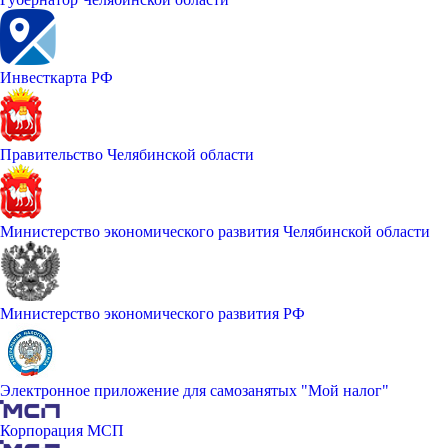
Инвесткарта РФ
Правительство Челябинской области
Министерство экономического развития Челябинской области
Министерство экономического развития РФ
Электронное приложение для самозанятых "Мой налог"
Корпорация МСП