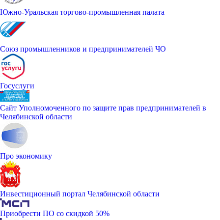
Южно-Уральская торгово-промышленная палата
Союз промышленников и предпринимателей ЧО
Госуслуги
Сайт Уполномоченного по защите прав предпринимателей в
Челябинской области
Про экономику
Инвестиционный портал Челябинской области
Приобрести ПО со скидкой 50%