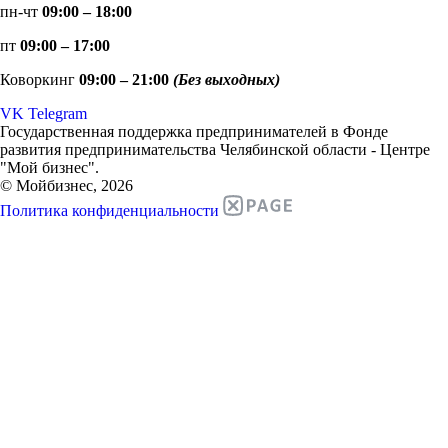
пн-чт
09:00 – 18:00
пт
09:00 – 17:00
Коворкинг
09:00 – 21:00
(Без выходных)
VK
Telegram
Государственная поддержка предпринимателей в Фонде
развития предпринимательства Челябинской области - Центре
"Мой бизнес".
© Мойбизнес, 2026
Политика конфиденциальности