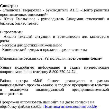
Спикеры:
- Станислав Твердохлеб - руководитель АНО «Центр развития
промышленных инноваций»
- Юлия Емельянова - руководитель Академии отношений и
бизнеса, бизнес-тренер
В программе:
- Анализ текущей ситуации и возможности для квантового
роста
- Ресурсы для достижения желаемого
- Кинетический имидж и продажи через инстинкты
Мероприятие бесплатное! Регистрация
через онлайн-форму.
⠀
Узнать подробную информацию и задать интересующие
вопросы можно по телефону 8-800-350-24-74.
⠀
Работа центра «Мой бизнес» реализуется в рамках
национального проекта «Малое и среднее предпринимательство
и поддержка индивидуальной предпринимательской
инициативы»
Продолжая использовать наш сайт, вы даете согласие на
обработку файлов cookie.
Политика использования cookie-