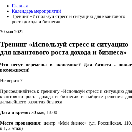
Главная
Календарь мероприятий
Тренинг «Используй стресс и ситуацию для квантового
роста дохода и бизнеса»
30 мая 2022
Тренинг «Используй стресс и ситуацию
для квантового роста дохода и бизнеса»
Что несут перемены в экономике? Для бизнеса - новые
возможности!
Не верите?
Присоединяйтесь к тренингу «Используй стресс и ситуацию для
квантового роста дохода и бизнеса» и найдите решения для
дальнейшего развития бизнеса
Дата и время:
30 мая, 13:00
Место проведения:
центр «Мой бизнес» (ул. Российская, 110
к.1, 2 этаж)