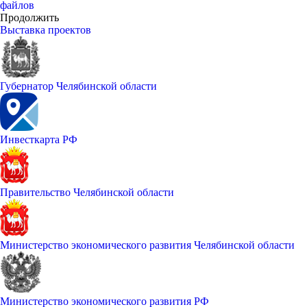
файлов
Продолжить
Выставка проектов
Губернатор Челябинской области
Инвесткарта РФ
Правительство Челябинской области
Министерство экономического развития Челябинской области
Министерство экономического развития РФ