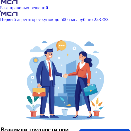
База правовых решений
Первый агрегатор закупок до 500 тыс. руб. по 223-ФЗ
Возникли трудности при