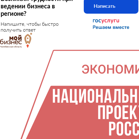
ведении бизнеса в
Написать
регионе?
Напишите, чтобы быстро
получить ответ