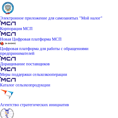
Электронное приложение для самозанятых "Мой налог"
Корпорация МСП
Новая Цифровая платформа МСП
Цифровая платформа для работы с обращениями
предпринимателей
Доращивание поставщиков
Меры поддержки сельхозкооперации
Каталог сельзхозпродукции
Агентство стратегических инициатив