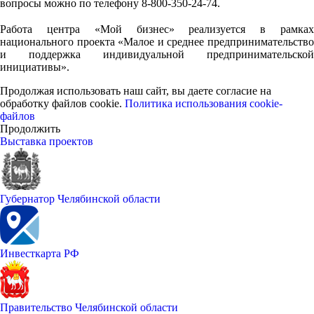
вопросы можно по телефону 8-800-350-24-74.
⠀
Работа центра «Мой бизнес» реализуется в рамках
национального проекта «Малое и среднее предпринимательство
и поддержка индивидуальной предпринимательской
инициативы».
Продолжая использовать наш сайт, вы даете согласие на
обработку файлов cookie.
Политика использования cookie-
файлов
Продолжить
Выставка проектов
Губернатор Челябинской области
Инвесткарта РФ
Правительство Челябинской области