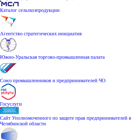
Каталог сельзхозпродукции
Агентство стратегических инициатив
Южно-Уральская торгово-промышленная палата
Союз промышленников и предпринимателей ЧО
Госуслуги
Сайт Уполномоченного по защите прав предпринимателей в
Челябинской области