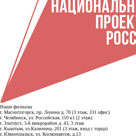
Наши филиалы
г. Магнитогорск, пр. Ленина д. 70 (3 этаж, 331 офис)
г. Челябинск, ул. Российская, 110 к1 (2 этаж)
г. Златоуст, 3-й микрорайон д. 43, 3 этаж
г. Кыштым, ул.Калинина, 201 (3 этаж, вход с торца)
г. Южноуральск, ул. Космонавтов, д.13