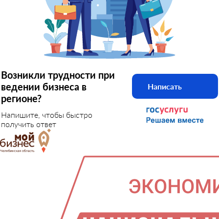
Возникли трудности при
ведении бизнеса в
Написать
регионе?
Напишите, чтобы быстро
получить ответ