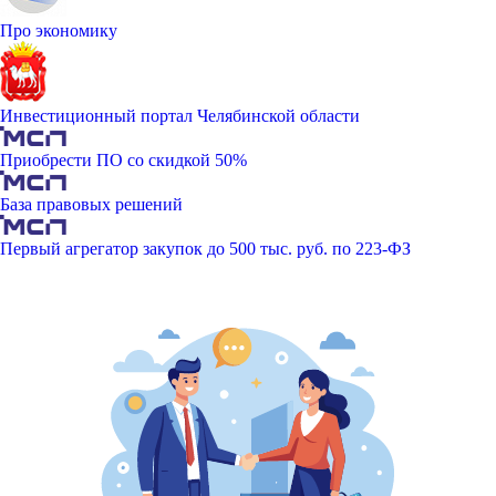
Про экономику
Инвестиционный портал Челябинской области
Приобрести ПО со скидкой 50%
База правовых решений
Первый агрегатор закупок до 500 тыс. руб. по 223-ФЗ