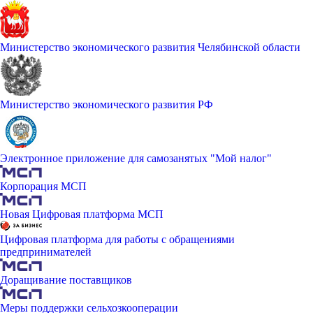
Министерство экономического развития Челябинской области
Министерство экономического развития РФ
Электронное приложение для самозанятых "Мой налог"
Корпорация МСП
Новая Цифровая платформа МСП
Цифровая платформа для работы с обращениями
предпринимателей
Доращивание поставщиков
Меры поддержки сельхозкооперации