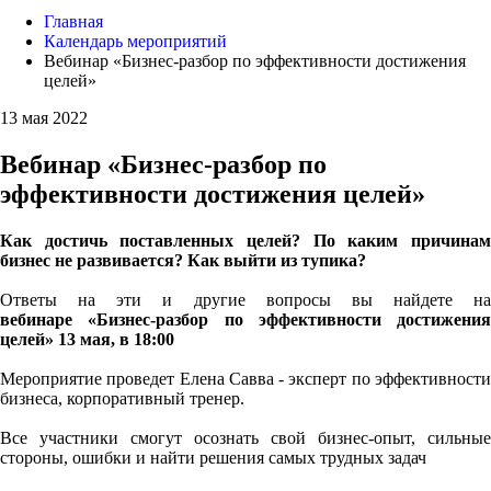
Главная
Календарь мероприятий
Вебинар «Бизнес-разбор по эффективности достижения
целей»
13 мая 2022
Вебинар «Бизнес-разбор по
эффективности достижения целей»
Как достичь поставленных целей? По каким причинам
бизнес не развивается? Как выйти из тупика?
Ответы на эти и другие вопросы вы найдете на
вебинаре «Бизнес-разбор по эффективности достижения
целей» 13 мая, в 18:00
Мероприятие проведет Елена Савва - эксперт по эффективности
бизнеса, корпоративный тренер.
Все участники смогут осознать свой бизнес-опыт, сильные
стороны, ошибки и найти решения самых трудных задач