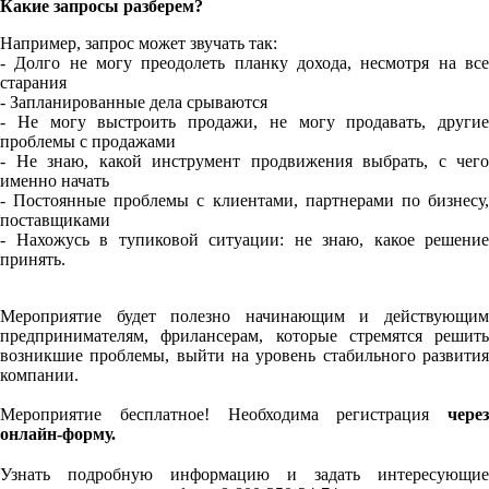
Какие запросы разберем?
Например, запрос может звучать так:
- Долго не могу преодолеть планку дохода, несмотря на все
старания
- Запланированные дела срываются
- Не могу выстроить продажи, не могу продавать, другие
проблемы с продажами
- Не знаю, какой инструмент продвижения выбрать, с чего
именно начать
- Постоянные проблемы с клиентами, партнерами по бизнесу,
поставщиками
- Нахожусь в тупиковой ситуации: не знаю, какое решение
принять.
Мероприятие будет полезно начинающим и действующим
предпринимателям, фрилансерам, которые стремятся решить
возникшие проблемы, выйти на уровень стабильного развития
компании.
Мероприятие бесплатное! Необходима регистрация
через
онлайн-форму.
⠀
Узнать подробную информацию и задать интересующие