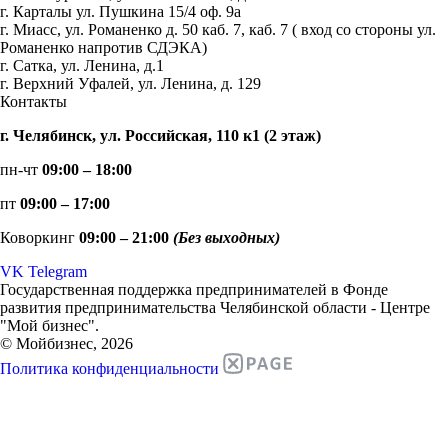
г. Карталы ул. Пушкина 15/4 оф. 9а
г. Миасс, ул. Романенко д. 50 каб. 7, каб. 7 ( вход со стороны ул.
Романенко напротив СДЭКА)
г. Сатка, ул. Ленина, д.1
г. Верхний Уфалей, ул. Ленина, д. 129
Контакты
г. Челябинск, ул. Российская, 110 к1 (2 этаж)
пн-чт
09:00 – 18:00
пт
09:00 – 17:00
Коворкинг
09:00 – 21:00
(Без выходных)
VK
Telegram
Государственная поддержка предпринимателей в Фонде
развития предпринимательства Челябинской области - Центре
"Мой бизнес".
© Мойбизнес, 2026
Политика конфиденциальности