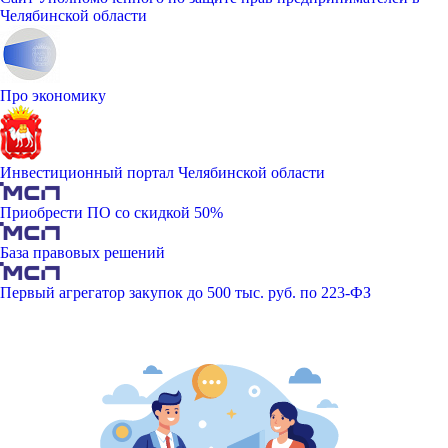
Челябинской области
Про экономику
Инвестиционный портал Челябинской области
Приобрести ПО со скидкой 50%
База правовых решений
Первый агрегатор закупок до 500 тыс. руб. по 223-ФЗ