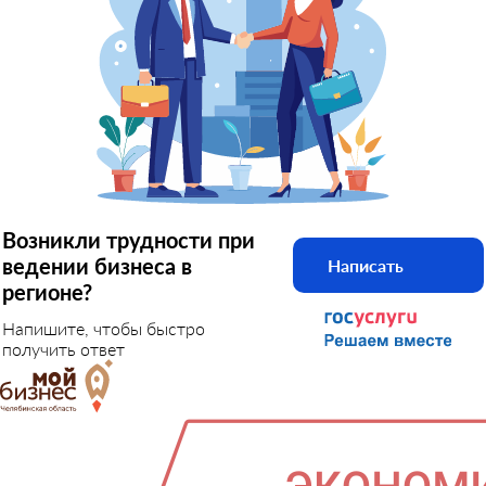
Возникли трудности при
ведении бизнеса в
Написать
регионе?
Напишите, чтобы быстро
получить ответ