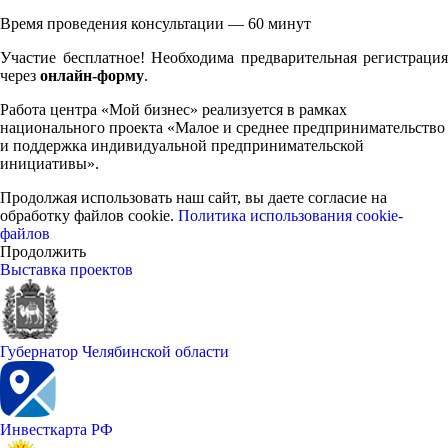
Время проведения консультации — 60 минут
Участие бесплатное! Необходима предварительная регистрация
через
онлайн-форму
.
Работа центра «Мой бизнес» реализуется в рамках
национального проекта «Малое и среднее предпринимательство
и поддержка индивидуальной предпринимательской
инициативы».
Продолжая использовать наш сайт, вы даете согласие на
обработку файлов cookie.
Политика использования cookie-
файлов
Продолжить
Выставка проектов
Губернатор Челябинской области
Инвесткарта РФ