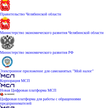
Правительство Челябинской области
Министерство экономического развития Челябинской области
Министерство экономического развития РФ
Электронное приложение для самозанятых "Мой налог"
Корпорация МСП
Новая Цифровая платформа МСП
Цифровая платформа для работы с обращениями
предпринимателей