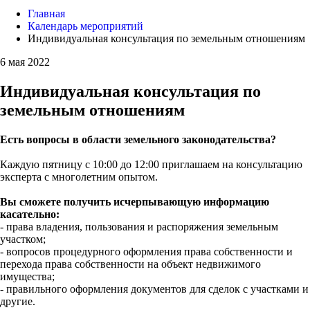
Главная
Календарь мероприятий
Индивидуальная консультация по земельным отношениям
6 мая 2022
Индивидуальная консультация по
земельным отношениям
Есть вопросы в области земельного законодательства?
Каждую пятницу с 10:00 до 12:00 приглашаем на консультацию
эксперта с многолетним опытом.
Вы сможете получить исчерпывающую информацию
касательно:
- права владения, пользования и распоряжения земельным
участком;
- вопросов процедурного оформления права собственности и
перехода права собственности на объект недвижимого
имущества;
- правильного оформления документов для сделок с участками и
другие.