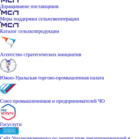
Доращивание поставщиков
Меры поддержки сельхозкооперации
Каталог сельзхозпродукции
Агентство стратегических инициатив
Южно-Уральская торгово-промышленная палата
Союз промышленников и предпринимателей ЧО
Госуслуги
Сайт Уполномоченного по защите прав предпринимателей в