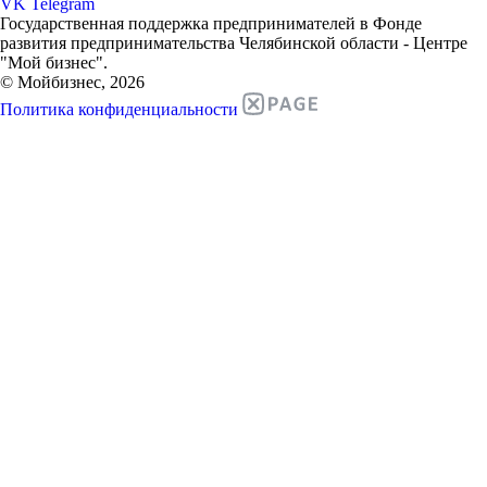
VK
Telegram
Государственная поддержка предпринимателей в Фонде
развития предпринимательства Челябинской области - Центре
"Мой бизнес".
© Мойбизнес, 2026
Политика конфиденциальности