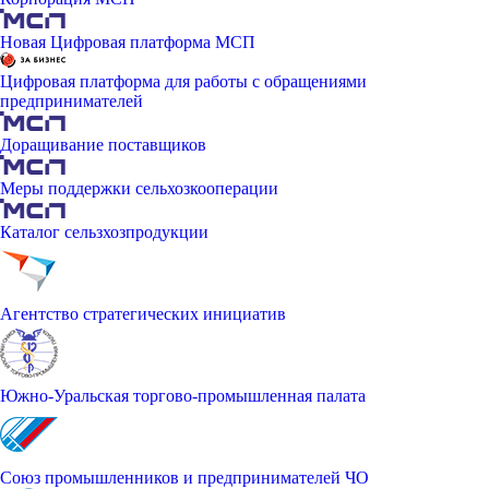
Новая Цифровая платформа МСП
Цифровая платформа для работы с обращениями
предпринимателей
Доращивание поставщиков
Меры поддержки сельхозкооперации
Каталог сельзхозпродукции
Агентство стратегических инициатив
Южно-Уральская торгово-промышленная палата
Союз промышленников и предпринимателей ЧО