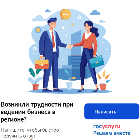
Возникли трудности при
ведении бизнеса в
Написать
регионе?
Напишите, чтобы быстро
получить ответ