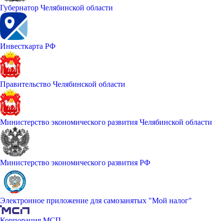
Губернатор Челябинской области
Инвесткарта РФ
Правительство Челябинской области
Министерство экономического развития Челябинской области
Министерство экономического развития РФ
Электронное приложение для самозанятых "Мой налог"
Корпорация МСП