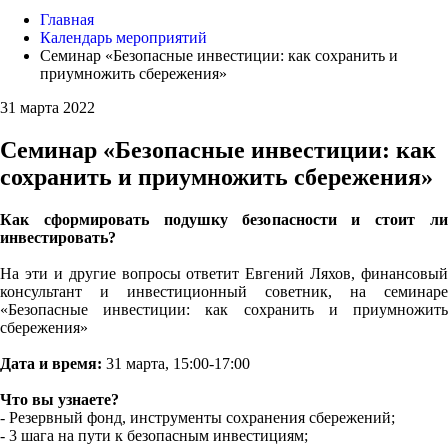
Главная
Календарь мероприятий
Семинар «Безопасные инвестиции: как сохранить и
приумножить сбережения»
31 марта 2022
Семинар «Безопасные инвестиции: как
сохранить и приумножить сбережения»
К
ак сформировать подушку безопасности и стоит ли
инвестировать?
На эти и другие вопросы ответит Евгений Ляхов, финансовый
консультант и инвестиционный советник, на семинаре
«Безопасные инвестиции: как сохранить и приумножить
сбережения»
Дата и время:
31 марта, 15:00-17:00
Что вы узнаете?
- Резервный фонд, инструменты сохранения сбережений;
- 3 шага на пути к безопасным инвестициям;