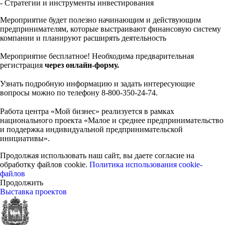
- Стратегии и инструменты инвестирования
Мероприятие будет полезно начинающим и действующим
предпринимателям, которые выстраивают финансовую систему
компании и планируют расширять деятельность
Мероприятие бесплатное! Необходима предварительная
регистрация
через онлайн-форму.
⠀
Узнать подробную информацию и задать интересующие
вопросы можно по телефону 8-800-350-24-74.
⠀
Работа центра «Мой бизнес» реализуется в рамках
национального проекта «Малое и среднее предпринимательство
и поддержка индивидуальной предпринимательской
инициативы».
Продолжая использовать наш сайт, вы даете согласие на
обработку файлов cookie.
Политика использования cookie-
файлов
Продолжить
Выставка проектов