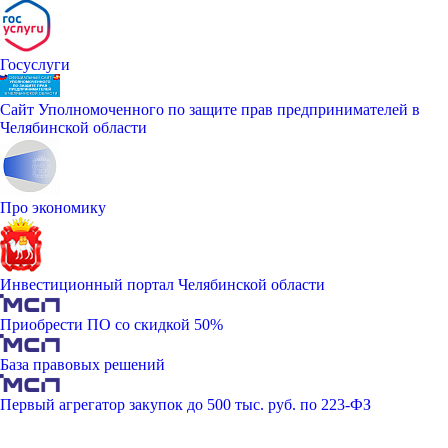
Госуслуги
Сайт Уполномоченного по защите прав предпринимателей в
Челябинской области
Про экономику
Инвестиционный портал Челябинской области
Приобрести ПО со скидкой 50%
База правовых решений
Первый агрегатор закупок до 500 тыс. руб. по 223-ФЗ