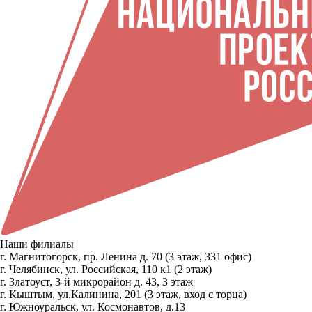
Наши филиалы
г. Магнитогорск, пр. Ленина д. 70 (3 этаж, 331 офис)
г. Челябинск, ул. Российская, 110 к1 (2 этаж)
г. Златоуст, 3-й микрорайон д. 43, 3 этаж
г. Кыштым, ул.Калинина, 201 (3 этаж, вход с торца)
г. Южноуральск, ул. Космонавтов, д.13