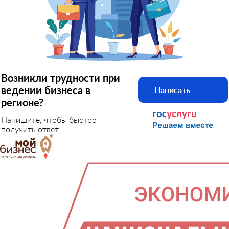
Возникли трудности при
ведении бизнеса в
Написать
регионе?
Напишите, чтобы быстро
получить ответ