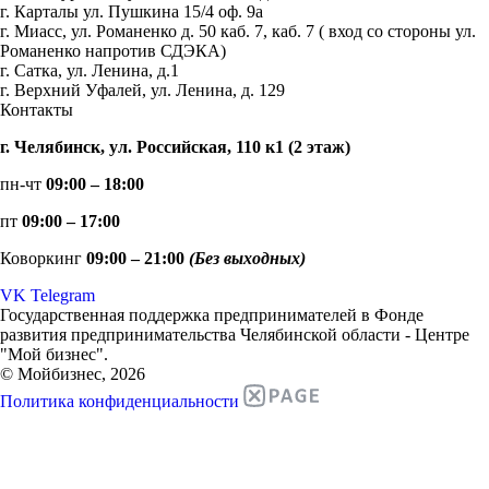
г. Карталы ул. Пушкина 15/4 оф. 9а
г. Миасс, ул. Романенко д. 50 каб. 7, каб. 7 ( вход со стороны ул.
Романенко напротив СДЭКА)
г. Сатка, ул. Ленина, д.1
г. Верхний Уфалей, ул. Ленина, д. 129
Контакты
г. Челябинск, ул. Российская, 110 к1 (2 этаж)
пн-чт
09:00 – 18:00
пт
09:00 – 17:00
Коворкинг
09:00 – 21:00
(Без выходных)
VK
Telegram
Государственная поддержка предпринимателей в Фонде
развития предпринимательства Челябинской области - Центре
"Мой бизнес".
© Мойбизнес, 2026
Политика конфиденциальности