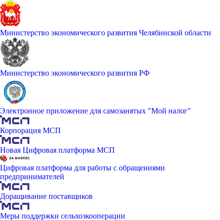
Министерство экономического развития Челябинской области
Министерство экономического развития РФ
Электронное приложение для самозанятых "Мой налог"
Корпорация МСП
Новая Цифровая платформа МСП
Цифровая платформа для работы с обращениями
предпринимателей
Доращивание поставщиков
Меры поддержки сельхозкооперации