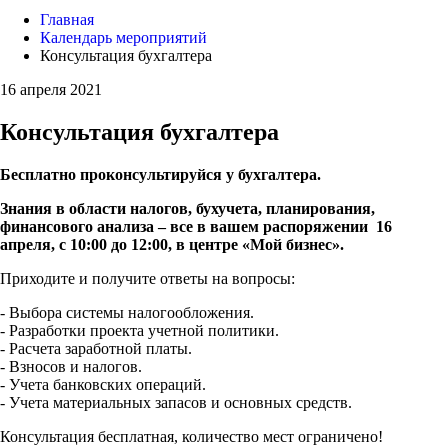
Главная
Календарь мероприятий
Консультация бухгалтера
16 апреля 2021
Консультация бухгалтера
Бесплатно проконсультируйся у бухгалтера.
Знания в области налогов, бухучета, планирования,
финансового анализа – все в вашем распоряжении 16
апреля, с 10:00 до 12:00, в центре «Мой бизнес».
Приходите и получите ответы на вопросы:
- Выбора системы налогообложения.
- Разработки проекта учетной политики.
- Расчета заработной платы.
- Взносов и налогов.
- Учета банковских операций.
- Учета материальных запасов и основных средств.
Консультация бесплатная, количество мест ограничено!