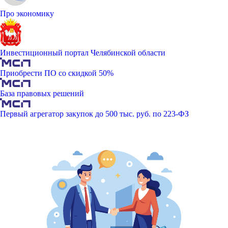
Про экономику
Инвестиционный портал Челябинской области
Приобрести ПО со скидкой 50%
База правовых решений
Первый агрегатор закупок до 500 тыс. руб. по 223-ФЗ