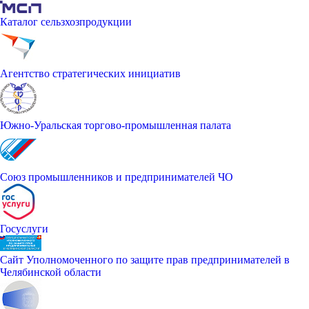
Каталог сельзхозпродукции
Агентство стратегических инициатив
Южно-Уральская торгово-промышленная палата
Союз промышленников и предпринимателей ЧО
Госуслуги
Сайт Уполномоченного по защите прав предпринимателей в
Челябинской области