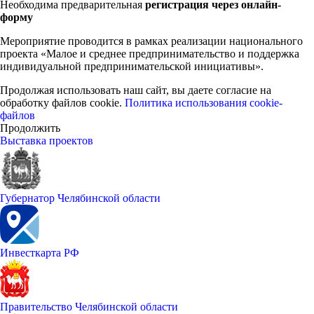
Необходима предварительная
регистрация через онлайн-
форму
Мероприятие проводится в рамках реализации национального
проекта «Малое и среднее предпринимательство и поддержка
индивидуальной предпринимательской инициативы».
Продолжая использовать наш сайт, вы даете согласие на
обработку файлов cookie.
Политика использования cookie-
файлов
Продолжить
Выставка проектов
Губернатор Челябинской области
Инвесткарта РФ
Правительство Челябинской области